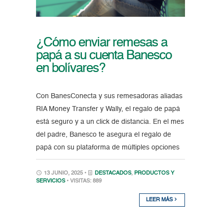
¿Cómo enviar remesas a
papá a su cuenta Banesco
en bolívares?
Con BanesConecta y sus remesadoras aliadas
RIA Money Transfer y Wally, el regalo de papá
está seguro y a un click de distancia. En el mes
del padre, Banesco te asegura el regalo de
papá con su plataforma de múltiples opciones
13 JUNIO, 2025 •
DESTACADOS
,
PRODUCTOS Y
SERVICIOS
• VISITAS: 889
LEER MÁS