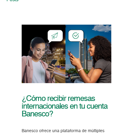
Posts
¿Cómo recibir remesas
internacionales en tu cuenta
Banesco?
Banesco ofrece una plataforma de múltiples