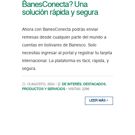
BanesConecta? Una
solución rápida y segura
Ahora con BanesConecta podrás enviar
remesas desde cualquier parte del mundo a
cuentas en bolívares de Banesco. Solo
necesitas ingresar al portal y registrar tu tarjeta
internacional. La plataforma es fácil, rápida, y
segura.
15 AGOSTO, 2024 •
DE INTERÉS
,
DESTACADOS
,
PRODUCTOS Y SERVICIOS
• VISITAS: 2296
LEER MÁS