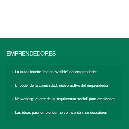
EMPRENDEDORES
La autoeficacia: “motor invisible” del emprendedor
El poder de la comunidad: nuevo activo del emprendedor
Networking: el arte de la “arquitectura social” para emprender
Las ideas para emprender no se inventan, se descubren