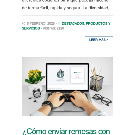
diferentes opciones para que puedas hacerlo
de forma fácil, rápida y segura. La diversidad,
5 FEBRERO, 2025 •
DESTACADOS
,
PRODUCTOS Y
SERVICIOS
• VISITAS: 2120
LEER MÁS
¿Cómo enviar remesas con