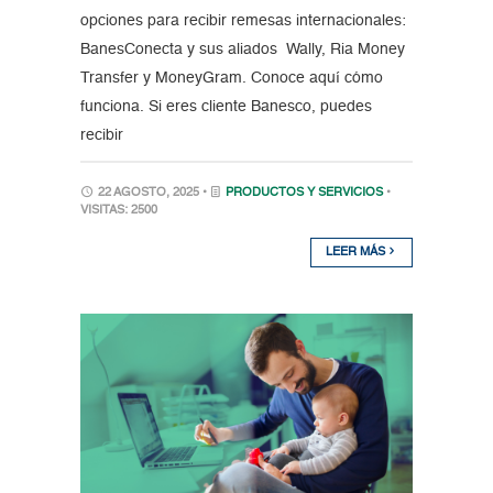
opciones para recibir remesas internacionales:
BanesConecta y sus aliados Wally, Ria Money
Transfer y MoneyGram. Conoce aquí cómo
funciona. Si eres cliente Banesco, puedes
recibir
22 AGOSTO, 2025 •
PRODUCTOS Y SERVICIOS
•
VISITAS: 2500
LEER MÁS