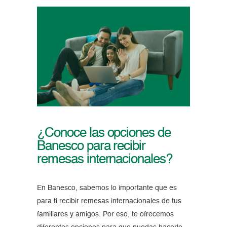
¿Conoce las opciones de
Banesco para recibir
remesas internacionales?
En Banesco, sabemos lo importante que es
para ti recibir remesas internacionales de tus
familiares y amigos. Por eso, te ofrecemos