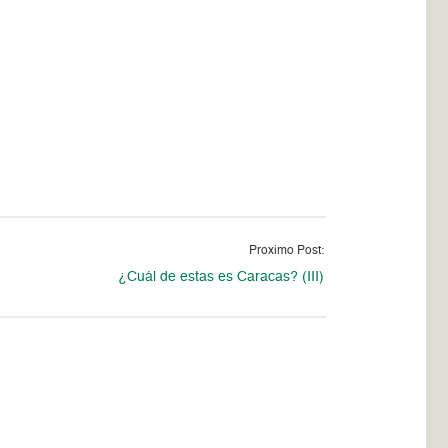
Proximo Post:
¿Cuál de estas es Caracas? (III)