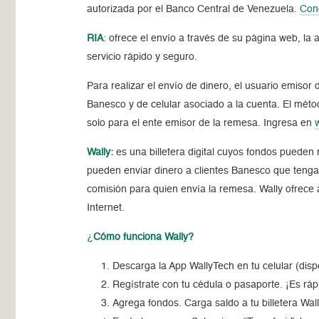
autorizada por el Banco Central de Venezuela.
Con
RIA
:
ofrece el envío a través de su página web, la 
servicio rápido y seguro.
Para realizar el envío de dinero, el usuario emisor
Banesco y de celular asociado a la cuenta. El méto
solo para el ente emisor de la remesa. Ingresa en
Wally:
es una billetera digital cuyos fondos pueden 
pueden enviar dinero a clientes Banesco que tenga
comisión para quien envía la remesa. Wally ofrece a
Internet.
¿
Cómo funciona Wally?
Descarga la App WallyTech en tu celular (disp
Regístrate con tu cédula o pasaporte. ¡Es rápi
Agrega fondos. Carga saldo a tu billetera Wall