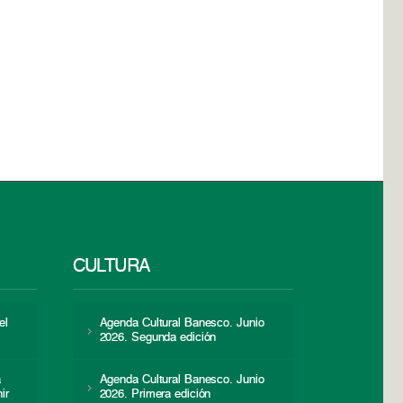
CULTURA
el
Agenda Cultural Banesco. Junio
2026. Segunda edición
a
Agenda Cultural Banesco. Junio
ir
2026. Primera edición