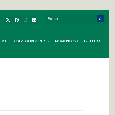
RSE
COLABORACIONES
MOMENTOS DEL SIGLO XX