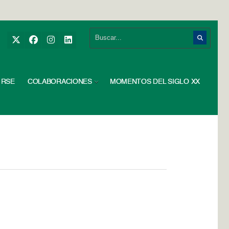
RSE
COLABORACIONES
MOMENTOS DEL SIGLO XX