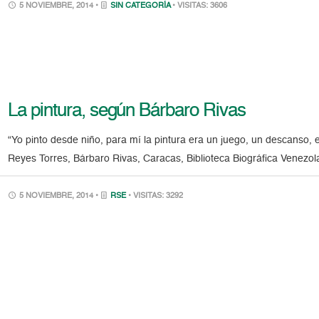
5 NOVIEMBRE, 2014 •
SIN CATEGORÍA
• VISITAS: 3606
La pintura, según Bárbaro Rivas
“Yo pinto desde niño, para mí la pintura era un juego, un descanso, 
Reyes Torres, Bárbaro Rivas, Caracas, Biblioteca Biográfica Venezol
5 NOVIEMBRE, 2014 •
RSE
• VISITAS: 3292