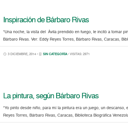
Inspiración de Bárbaro Rivas
“Una noche, la vista del Ávila prendido en fuego, le incitó a tomar p
Bárbaro Rivas. Ver: Eddy Reyes Torres, Bárbaro Rivas, Caracas, Bibl
3 DICIEMBRE, 2014 •
SIN CATEGORÍA
• VISITAS: 2971
La pintura, según Bárbaro Rivas
“Yo pinto desde niño, para mí la pintura era un juego, un descanso, 
Reyes Torres, Bárbaro Rivas, Caracas, Biblioteca Biográfica Venezol