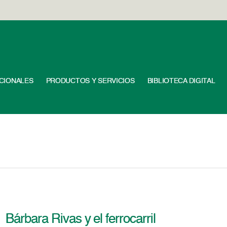
UCIONALES
PRODUCTOS Y SERVICIOS
BIBLIOTECA DIGITAL
Bárbara Rivas y el ferrocarril