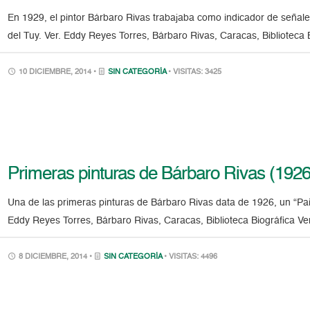
En 1929, el pintor Bárbaro Rivas trabajaba como indicador de señales
del Tuy. Ver. Eddy Reyes Torres, Bárbaro Rivas, Caracas, Biblioteca
10 DICIEMBRE, 2014 •
SIN CATEGORÍA
• VISITAS: 3425
Primeras pinturas de Bárbaro Rivas (1926
Una de las primeras pinturas de Bárbaro Rivas data de 1926, un “Pai
Eddy Reyes Torres, Bárbaro Rivas, Caracas, Biblioteca Biográfica V
8 DICIEMBRE, 2014 •
SIN CATEGORÍA
• VISITAS: 4496