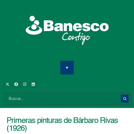
Primeras pinturas de Bárbaro Rivas
(1926)