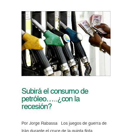
Subirá el consumo de
petróleo…..¿con la
recesión?
Por Jorge Rabassa Los juegos de guerra de
Irán durante el cruce de la quinta flota