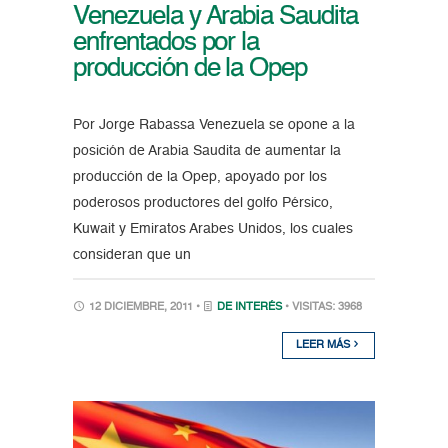
Venezuela y Arabia Saudita
enfrentados por la
producción de la Opep
Por Jorge Rabassa Venezuela se opone a la
posición de Arabia Saudita de aumentar la
producción de la Opep, apoyado por los
poderosos productores del golfo Pérsico,
Kuwait y Emiratos Arabes Unidos, los cuales
consideran que un
12 DICIEMBRE, 2011 •
DE INTERÉS
• VISITAS: 3968
LEER MÁS