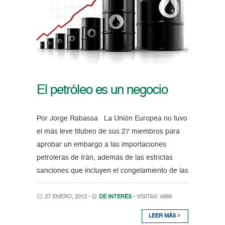
El petróleo es un negocio
Por Jorge Rabassa La Unión Europea no tuvo
el más leve titubeo de sus 27 miembros para
aprobar un embargo a las importaciones
petroleras de Irán, además de las estrictas
sanciones que incluyen el congelamiento de las
27 ENERO, 2012 •
DE INTERÉS
• VISITAS: 4969
LEER MÁS