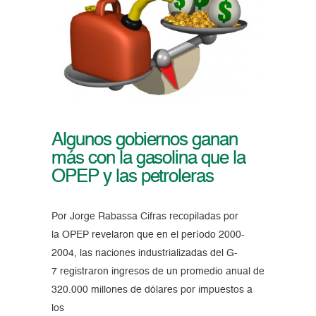
Algunos gobiernos ganan
más con la gasolina que la
OPEP y las petroleras
Por Jorge Rabassa Cifras recopiladas por
la OPEP revelaron que en el período 2000-
2004, las naciones industrializadas del G-
7 registraron ingresos de un promedio anual de
320.000 millones de dólares por impuestos a
los