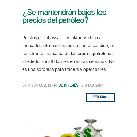
¿Se mantendrán bajos los
precios del petróleo?
Por Jorge Rabassa Las alarmas de los
mercados internacionales se han encendido, al
registrarse una caída de los precios petroleros
alrededor de 28 dólares en varias semanas. No
es una sorpresa para traders y operadores.
11 JUNIO, 2012 •
DE INTERÉS
• VISITAS: 2697
LEER MÁS