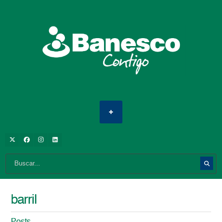
barril