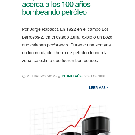
acerca a los 100 años
bombeando petróleo
Por Jorge Rabassa En 1922 en el campo Los
Barrosos-2, en el estado Zulia, explotó un pozo
que estaban perforando. Durante una semana
un incontrolable chorro de petróleo inundó la
zona, se estima que fueron bombeados
2 FEBRERO, 2012 •
DE INTERÉS
• VISITAS: 9888
LEER MÁS