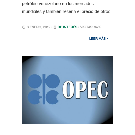
petróleo venezolano en los mercados
mundiales y también reseña el precio de otros
3 ENERO, 2012 •
DE INTERÉS
• VISITAS: 9489
LEER MÁS