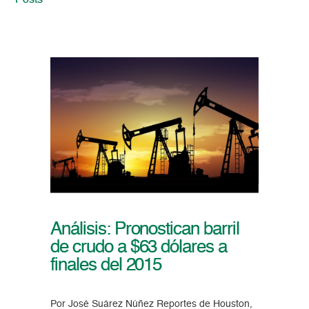
Posts
Análisis: Pronostican barril
de crudo a $63 dólares a
finales del 2015
Por José Suárez Núñez Reportes de Houston,