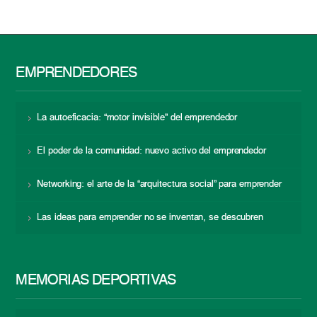
EMPRENDEDORES
La autoeficacia: “motor invisible” del emprendedor
El poder de la comunidad: nuevo activo del emprendedor
Networking: el arte de la “arquitectura social” para emprender
Las ideas para emprender no se inventan, se descubren
MEMORIAS DEPORTIVAS