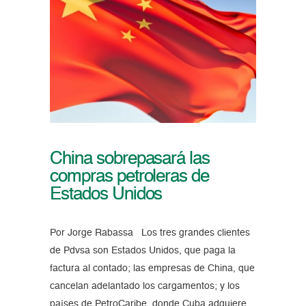
China sobrepasará las
compras petroleras de
Estados Unidos
Por Jorge Rabassa Los tres grandes clientes
de Pdvsa son Estados Unidos, que paga la
factura al contado; las empresas de China, que
cancelan adelantado los cargamentos; y los
países de PetroCaribe, donde Cuba adquiere