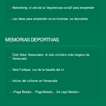
Networking: el arte de la “arquitectura social” para emprender
Las ideas para emprender no se inventan, se descubren
MEMORIAS DEPORTIVAS
Club Veloz Venezolano: el club ciclístico más longevo de
Venezuela
Vera Fortique: voz de la hazaña del 41
Inicios del ciclismo en Venezuela
«Pega Betulio… Pega Betulio… Se cayó Betulio»