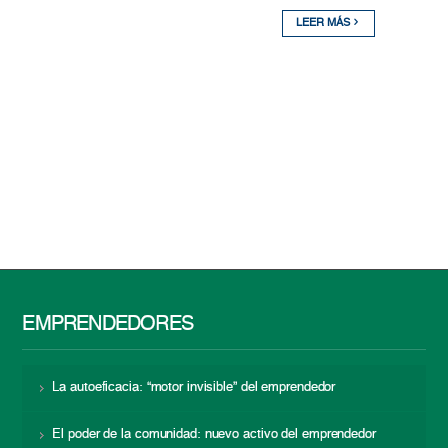
LEER MÁS
EMPRENDEDORES
La autoeficacia: “motor invisible” del emprendedor
El poder de la comunidad: nuevo activo del emprendedor