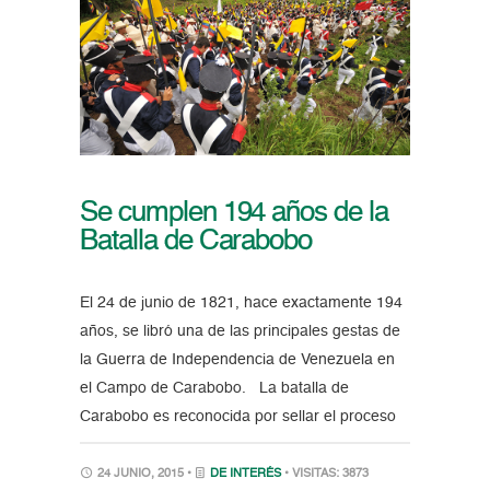
Se cumplen 194 años de la
Batalla de Carabobo
El 24 de junio de 1821, hace exactamente 194
años, se libró una de las principales gestas de
la Guerra de Independencia de Venezuela en
el Campo de Carabobo. La batalla de
Carabobo es reconocida por sellar el proceso
24 JUNIO, 2015 •
DE INTERÉS
• VISITAS: 3873