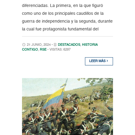
diferenciadas. La primera, en la que figuró
como uno de los principales caudillos de la
guerra de independencia y la segunda, durante
la cual fue protagonista fundamental del
21 JUNIO, 2024 •
DESTACADOS
,
HISTORIA
CONTIGO
,
RSE
• VISITAS: 6297
LEER MÁS