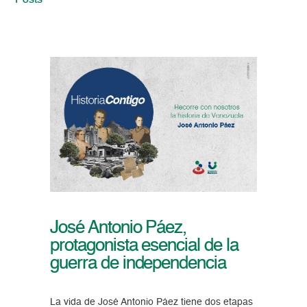
Posts
José Antonio Páez,
protagonista esencial de la
guerra de independencia
La vida de José Antonio Páez tiene dos etapas