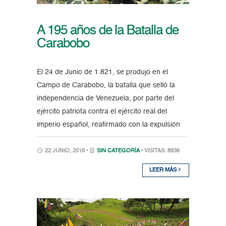
A 195 años de la Batalla de
Carabobo
El 24 de Junio de 1.821, se produjo en el
Campo de Carabobo, la batalla que selló la
independencia de Venezuela, por parte del
ejército patriota contra el ejército real del
imperio español, reafirmado con la expulsión
22 JUNIO, 2016 •
SIN CATEGORÍA
• VISITAS: 8936
LEER MÁS