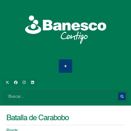
Batalla de Carabobo