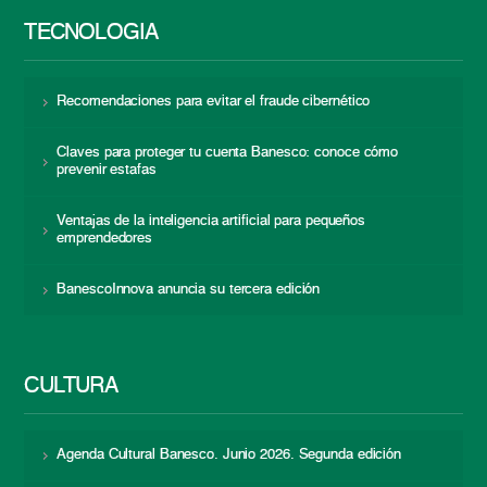
TECNOLOGÍA
Recomendaciones para evitar el fraude cibernético
Claves para proteger tu cuenta Banesco: conoce cómo
prevenir estafas
Ventajas de la inteligencia artificial para pequeños
emprendedores
BanescoInnova anuncia su tercera edición
CULTURA
Agenda Cultural Banesco. Junio 2026. Segunda edición