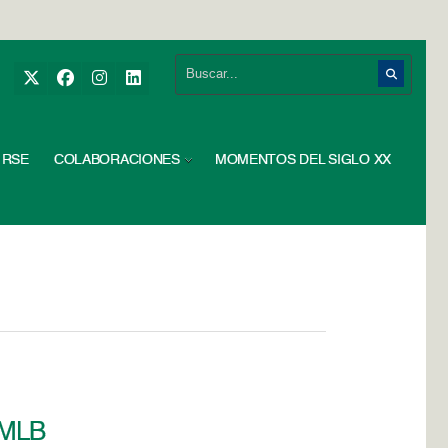
RSE
COLABORACIONES
MOMENTOS DEL SIGLO XX
a MLB