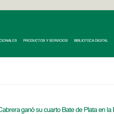
UCIONALES
PRODUCTOS Y SERVICIOS
BIBLIOTECA DIGITAL
Cabrera ganó su cuarto Bate de Plata en l