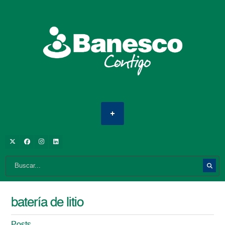
batería de litio