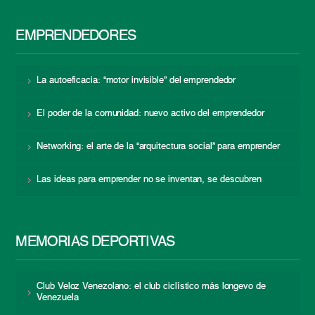
EMPRENDEDORES
La autoeficacia: “motor invisible” del emprendedor
El poder de la comunidad: nuevo activo del emprendedor
Networking: el arte de la “arquitectura social” para emprender
Las ideas para emprender no se inventan, se descubren
MEMORIAS DEPORTIVAS
Club Veloz Venezolano: el club ciclístico más longevo de
Venezuela