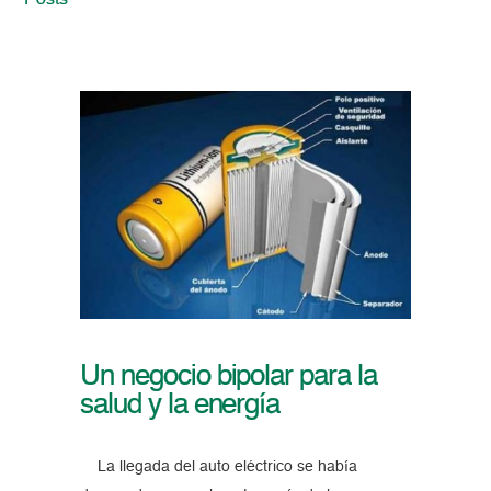
Posts
Un negocio bipolar para la
salud y la energía
La llegada del auto eléctrico se había