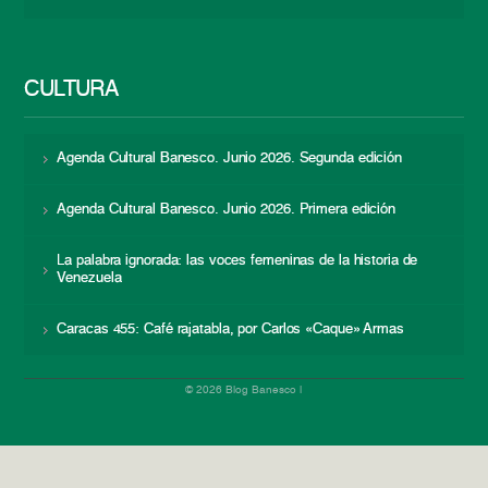
CULTURA
Agenda Cultural Banesco. Junio 2026. Segunda edición
Agenda Cultural Banesco. Junio 2026. Primera edición
La palabra ignorada: las voces femeninas de la historia de
Venezuela
Caracas 455: Café rajatabla, por Carlos «Caque» Armas
© 2026 Blog Banesco |