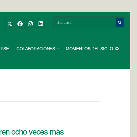
RSE
COLABORACIONES
MOMENTOS DEL SIGLO XX
duren ocho veces más