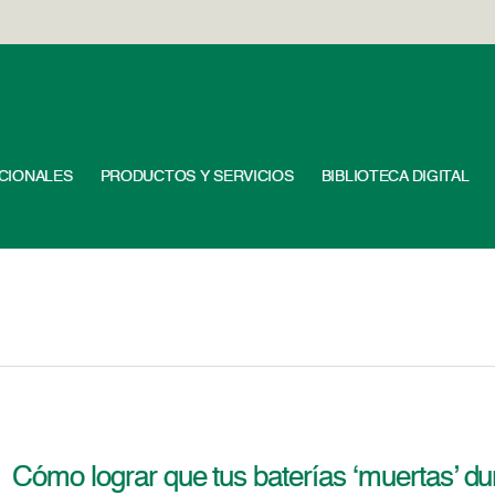
UCIONALES
PRODUCTOS Y SERVICIOS
BIBLIOTECA DIGITAL
Cómo lograr que tus baterías ‘muertas’ 