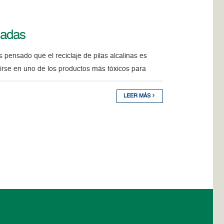
ladas
pensado que el reciclaje de pilas alcalinas es
irse en uno de los productos más tóxicos para
LEER MÁS