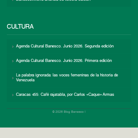
CULTURA
Agenda Cultural Banesco. Junio 2026. Segunda edición
Agenda Cultural Banesco. Junio 2026. Primera edición
La palabra ignorada: las voces femeninas de la historia de
Venezuela
Caracas 455: Café rajatabla, por Carlos «Caque» Armas
© 2026 Blog Banesco |