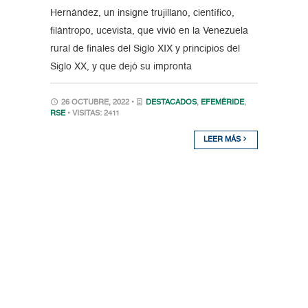
Hernández, un insigne trujillano, científico,
filántropo, ucevista, que vivió en la Venezuela
rural de finales del Siglo XIX y principios del
Siglo XX, y que dejó su impronta
26 OCTUBRE, 2022 •
DESTACADOS
,
EFEMÉRIDE
,
RSE
• VISITAS: 2411
LEER MÁS