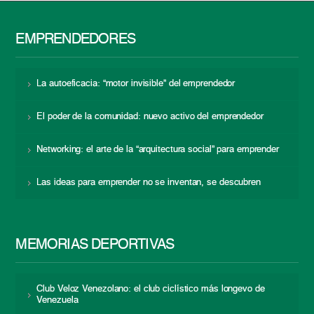
EMPRENDEDORES
La autoeficacia: “motor invisible” del emprendedor
El poder de la comunidad: nuevo activo del emprendedor
Networking: el arte de la “arquitectura social” para emprender
Las ideas para emprender no se inventan, se descubren
MEMORIAS DEPORTIVAS
Club Veloz Venezolano: el club ciclístico más longevo de
Venezuela