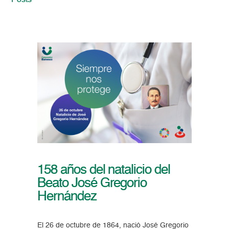
Posts
158 años del natalicio del
Beato José Gregorio
Hernández
El 26 de octubre de 1864, nació José Gregorio