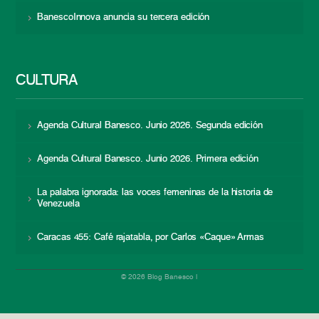
BanescoInnova anuncia su tercera edición
CULTURA
Agenda Cultural Banesco. Junio 2026. Segunda edición
Agenda Cultural Banesco. Junio 2026. Primera edición
La palabra ignorada: las voces femeninas de la historia de
Venezuela
Caracas 455: Café rajatabla, por Carlos «Caque» Armas
© 2026 Blog Banesco |