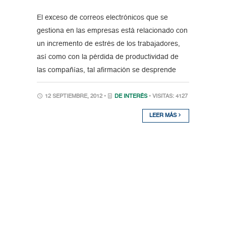
El exceso de correos electrónicos que se
gestiona en las empresas está relacionado con
un incremento de estrés de los trabajadores,
así como con la pérdida de productividad de
las compañías, tal afirmación se desprende
12 SEPTIEMBRE, 2012 •
DE INTERÉS
• VISITAS: 4127
LEER MÁS