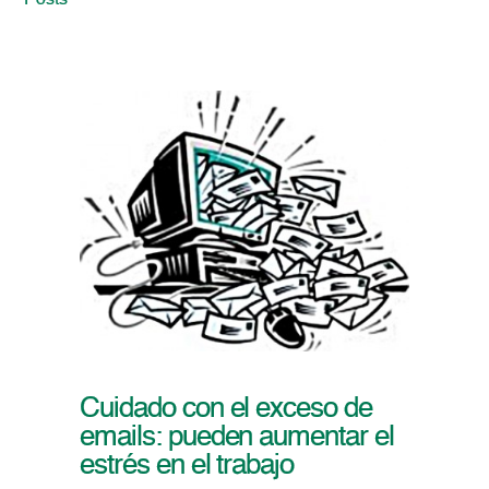
Posts
Cuidado con el exceso de
emails: pueden aumentar el
estrés en el trabajo