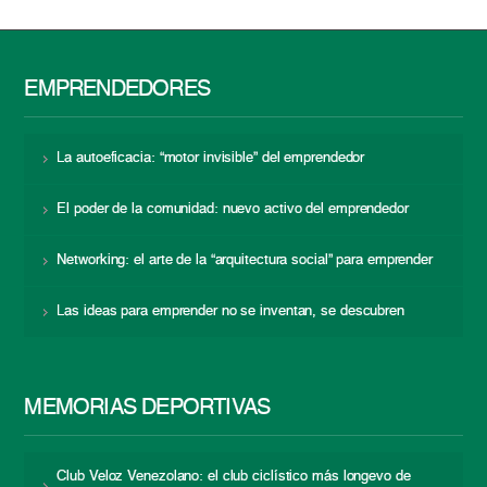
EMPRENDEDORES
La autoeficacia: “motor invisible” del emprendedor
El poder de la comunidad: nuevo activo del emprendedor
Networking: el arte de la “arquitectura social” para emprender
Las ideas para emprender no se inventan, se descubren
MEMORIAS DEPORTIVAS
Club Veloz Venezolano: el club ciclístico más longevo de