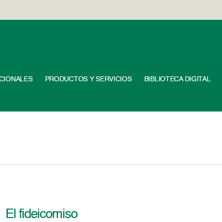
UCIONALES
PRODUCTOS Y SERVICIOS
BIBLIOTECA DIGITAL
El fideicomiso