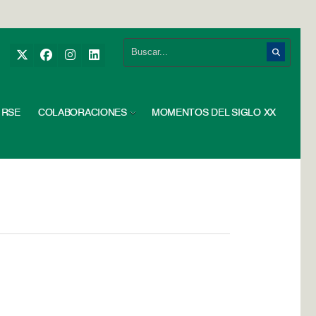
RSE
COLABORACIONES
MOMENTOS DEL SIGLO XX