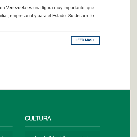
Venezuela es una figura muy importante, que
liar, empresarial y para el Estado. Su desarrollo
LEER MÁS
CULTURA