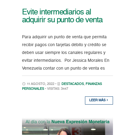
Evite intermediarios al
adquirir su punto de venta
Para adquirir un punto de venta que permita
recibir pagos con tarjetas débito y crédito se
deben usar siempre los canales regulares y
evitar intermediarios. Por Jessica Morales En
Venezuela contar con un punto de venta es
11 AGOSTO, 2022 •
DESTACADOS
,
FINANZAS
PERSONALES
• VISITAS: 3447
LEER MÁS