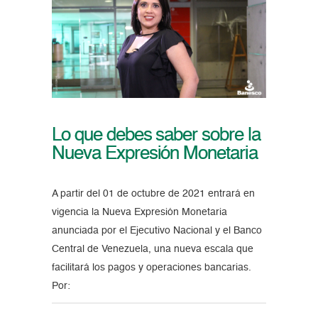
Lo que debes saber sobre la
Nueva Expresión Monetaria
A partir del 01 de octubre de 2021 entrará en
vigencia la Nueva Expresión Monetaria
anunciada por el Ejecutivo Nacional y el Banco
Central de Venezuela, una nueva escala que
facilitará los pagos y operaciones bancarias.
Por: