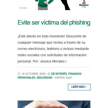
Evite ser víctima del phishing
¡Esté atento en todo momento! Desconfíe de
cualquier mensaje que reciba a través de su
correo electrónico, teléfono o incluso mediante
redes sociales con solicitudes de información
personal. Por: Jessica Morales |
16 OCTUBRE, 2020 •
DE INTERÉS
,
FINANZAS
PERSONALES
,
SEGURIDAD
• VISITAS: 5443
LEER MÁS