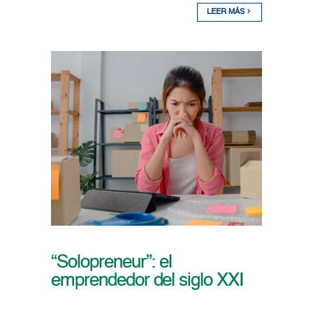
LEER MÁS
“Solopreneur”: el
emprendedor del siglo XXI