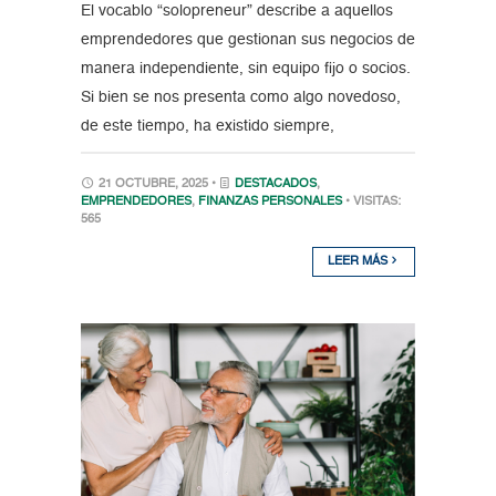
El vocablo “solopreneur” describe a aquellos
emprendedores que gestionan sus negocios de
manera independiente, sin equipo fijo o socios.
Si bien se nos presenta como algo novedoso,
de este tiempo, ha existido siempre,
21 OCTUBRE, 2025 •
DESTACADOS
,
EMPRENDEDORES
,
FINANZAS PERSONALES
• VISITAS:
565
LEER MÁS