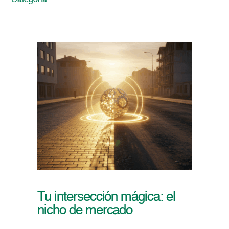
Categoria
Tu intersección mágica: el
nicho de mercado