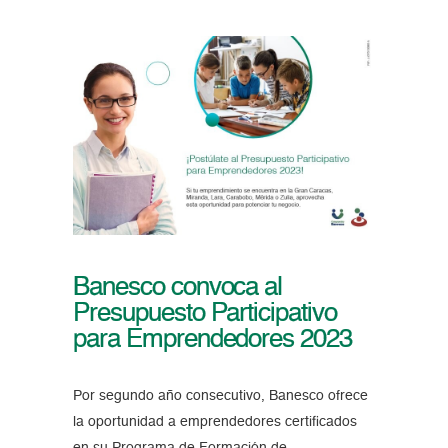
Banesco convoca al
Presupuesto Participativo
para Emprendedores 2023
Por segundo año consecutivo, Banesco ofrece
la oportunidad a emprendedores certificados
en su Programa de Formación de