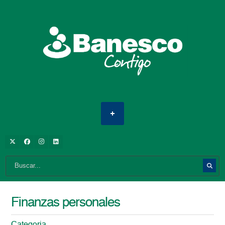
Finanzas personales