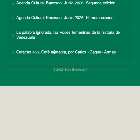
Agenda Cultural Banesco. Junio 2026. Segunda edición
Agenda Cultural Banesco. Junio 2026. Primera edición
La palabra ignorada: las voces femeninas de la historia de
Venezuela
Caracas 455: Café rajatabla, por Carlos «Caque» Armas
© 2026 Blog Banesco |