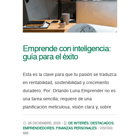
Emprende con inteligencia:
guía para el éxito
Esta es la clave para que tu pasión se traduzca
en rentabilidad, sostenibilidad y crecimiento
duradero. Por: Orlando Luna Emprender no es
una tarea sencilla; requiere de una
planificación meticulosa, visión clara y, sobre
26 DICIEMBRE, 2025 •
DE INTERÉS
,
DESTACADOS
,
EMPRENDEDORES
,
FINANZAS PERSONALES
• VISITAS:
666