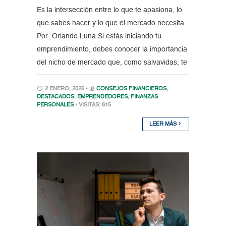
Es la intersección entre lo que te apasiona, lo
que sabes hacer y lo que el mercado necesita
Por: Orlando Luna Si estás iniciando tu
emprendimiento, debes conocer la importancia
del nicho de mercado que, como salvavidas, te
2 ENERO, 2026 •
CONSEJOS FINANCIEROS
,
DESTACADOS
,
EMPRENDEDORES
,
FINANZAS
PERSONALES
• VISITAS: 615
LEER MÁS