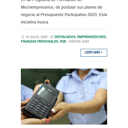
Microempresarios, de postular sus planes de
negocio al Presupuesto Participativo 2023. Esta
iniciativa busca
10 JULIO, 2023 •
DESTACADOS
,
EMPRENDEDORES
,
FINANZAS PERSONALES
,
RSE
• VISITAS: 2463
LEER MÁS