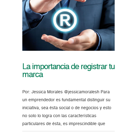
La importancia de registrar tu
marca
Por: Jessica Morales @jessicamoralesh Para
un emprendedor es fundamental distinguir su
iniciativa, sea ésta social o de negocios y esto
no solo lo logra con las características
particulares de ésta, es imprescindible que