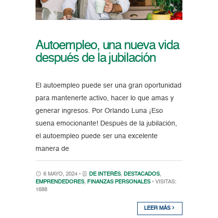
Autoempleo, una nueva vida
después de la jubilación
El autoempleo puede ser una gran oportunidad
para mantenerte activo, hacer lo que amas y
generar ingresos. Por Orlando Luna ¡Eso
suena emocionante! Después de la jubilación,
el autoempleo puede ser una excelente
manera de
6 MAYO, 2024 •
DE INTERÉS
,
DESTACADOS
,
EMPRENDEDORES
,
FINANZAS PERSONALES
• VISITAS:
1688
LEER MÁS