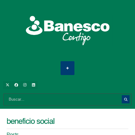
beneficio social