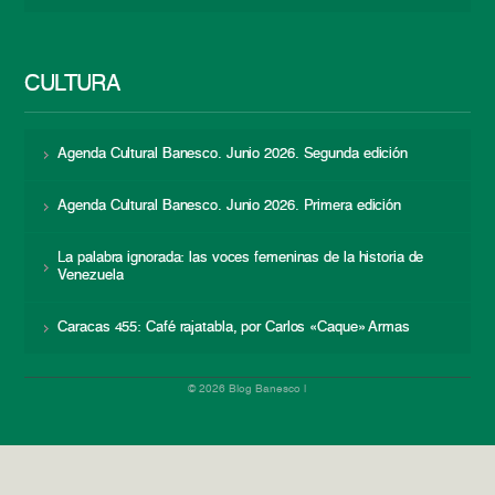
CULTURA
Agenda Cultural Banesco. Junio 2026. Segunda edición
Agenda Cultural Banesco. Junio 2026. Primera edición
La palabra ignorada: las voces femeninas de la historia de
Venezuela
Caracas 455: Café rajatabla, por Carlos «Caque» Armas
© 2026 Blog Banesco |