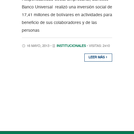
Banco Universal realizó una inversión social de
17,41 millones de bolívares en actividades para
beneficio de sus colaboradores y de las
personas
16 MAYO, 2013 •
INSTITUCIONALES
• VISITAS: 2410
LEER MÁS