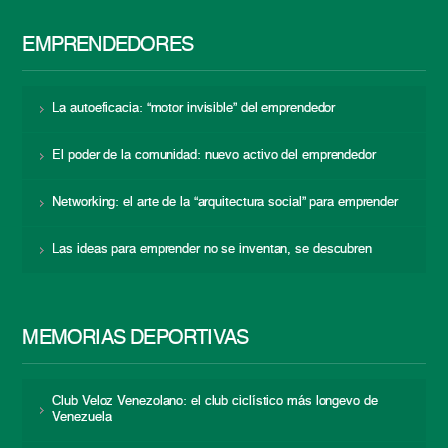
EMPRENDEDORES
La autoeficacia: “motor invisible” del emprendedor
El poder de la comunidad: nuevo activo del emprendedor
Networking: el arte de la “arquitectura social” para emprender
Las ideas para emprender no se inventan, se descubren
MEMORIAS DEPORTIVAS
Club Veloz Venezolano: el club ciclístico más longevo de
Venezuela