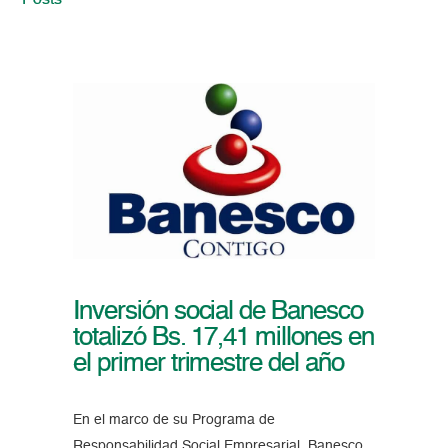
Posts
Inversión social de Banesco
totalizó Bs. 17,41 millones en
el primer trimestre del año
En el marco de su Programa de
Responsabilidad Social Empresarial, Banesco