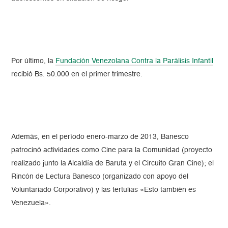
Por último, la
Fundación Venezolana Contra la Parálisis Infantil
recibió Bs. 50.000 en el primer trimestre.
Además, en el período enero-marzo de 2013, Banesco
patrocinó actividades como Cine para la Comunidad (proyecto
realizado junto la Alcaldía de Baruta y el Circuito Gran Cine); el
Rincón de Lectura Banesco (organizado con apoyo del
Voluntariado Corporativo) y las tertulias «Esto también es
Venezuela».