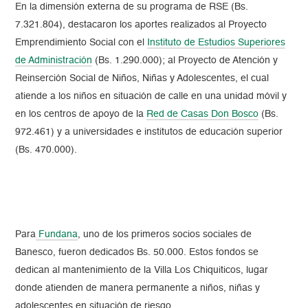
En la dimensión externa de su programa de RSE (Bs.
7.321.804), destacaron los aportes realizados al Proyecto
Emprendimiento Social con el
Instituto de Estudios Superiores
de Administración
(Bs. 1.290.000); al Proyecto de Atención y
Reinserción Social de Niños, Niñas y Adolescentes, el cual
atiende a los niños en situación de calle en una unidad móvil y
en los centros de apoyo de la
Red de Casas Don Bosco
(Bs.
972.461) y a universidades e institutos de educación superior
(Bs. 470.000).
Para
Fundana
, uno de los primeros socios sociales de
Banesco, fueron dedicados Bs. 50.000. Estos fondos se
dedican al mantenimiento de la Villa Los Chiquiticos, lugar
donde atienden de manera permanente a niños, niñas y
adolescentes en situación de riesgo.