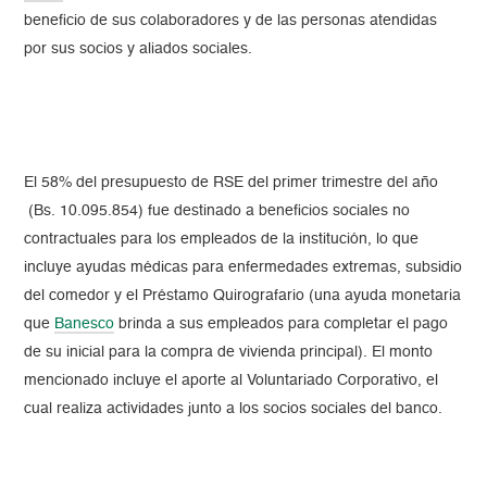
beneficio de sus colaboradores y de las personas atendidas
por sus socios y aliados sociales.
El 58% del presupuesto de RSE del primer trimestre del año
(Bs. 10.095.854) fue destinado a beneficios sociales no
contractuales para los empleados de la institución, lo que
incluye ayudas médicas para enfermedades extremas, subsidio
del comedor y el Préstamo Quirografario (una ayuda monetaria
que
Banesco
brinda a sus empleados para completar el pago
de su inicial para la compra de vivienda principal). El monto
mencionado incluye el aporte al Voluntariado Corporativo, el
cual realiza actividades junto a los socios sociales del banco.