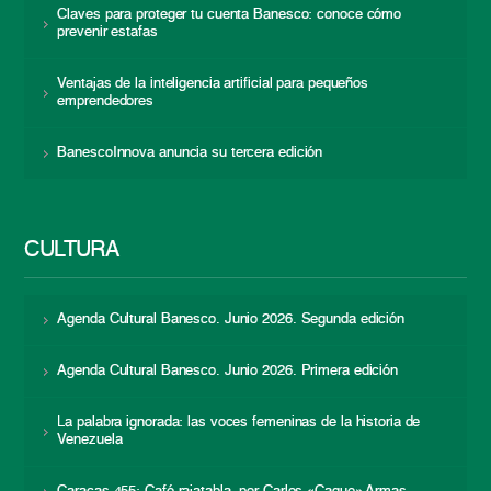
Claves para proteger tu cuenta Banesco: conoce cómo
prevenir estafas
Ventajas de la inteligencia artificial para pequeños
emprendedores
BanescoInnova anuncia su tercera edición
CULTURA
Agenda Cultural Banesco. Junio 2026. Segunda edición
Agenda Cultural Banesco. Junio 2026. Primera edición
La palabra ignorada: las voces femeninas de la historia de
Venezuela