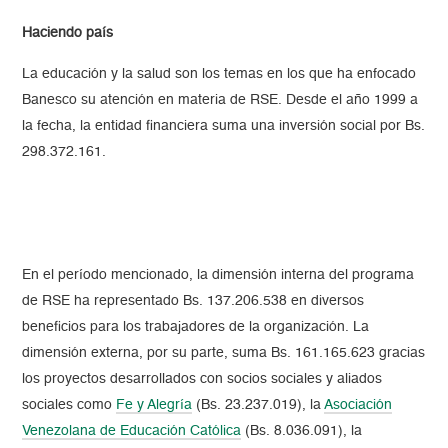
Haciendo país
La educación y la salud son los temas en los que ha enfocado
Banesco su atención en materia de RSE. Desde el año 1999 a
la fecha, la entidad financiera suma una inversión social por Bs.
298.372.161.
En el período mencionado, la dimensión interna del programa
de RSE ha representado Bs. 137.206.538 en diversos
beneficios para los trabajadores de la organización. La
dimensión externa, por su parte, suma Bs. 161.165.623 gracias
los proyectos desarrollados con socios sociales y aliados
sociales como
Fe y Alegría
(Bs. 23.237.019), la
Asociación
Venezolana de Educación Católica
(Bs. 8.036.091), la