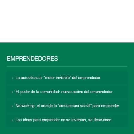
EMPRENDEDORES
La autoeficacia: “motor invisible” del emprendedor
El poder de la comunidad: nuevo activo del emprendedor
Networking: el arte de la “arquitectura social” para emprender
Las ideas para emprender no se inventan, se descubren