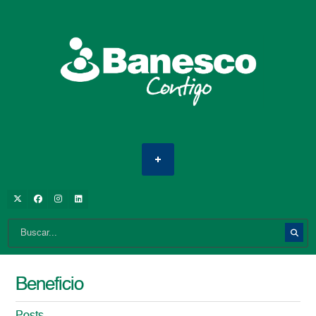
Beneficio