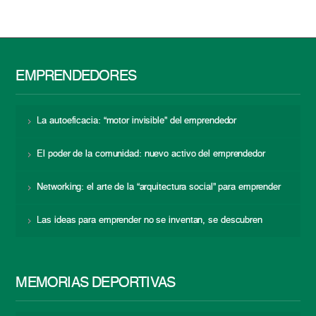
EMPRENDEDORES
La autoeficacia: “motor invisible” del emprendedor
El poder de la comunidad: nuevo activo del emprendedor
Networking: el arte de la “arquitectura social” para emprender
Las ideas para emprender no se inventan, se descubren
MEMORIAS DEPORTIVAS