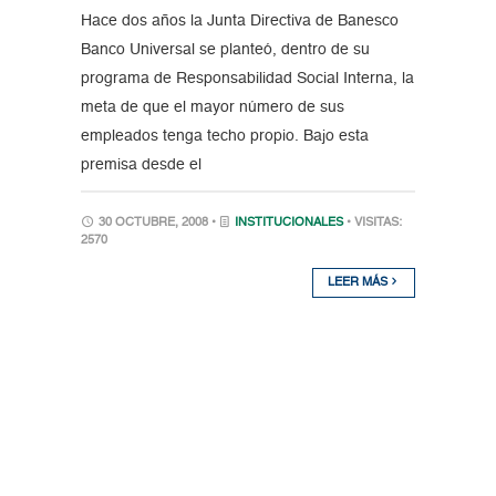
Hace dos años la Junta Directiva de Banesco
Banco Universal se planteó, dentro de su
programa de Responsabilidad Social Interna, la
meta de que el mayor número de sus
empleados tenga techo propio. Bajo esta
premisa desde el
30 OCTUBRE, 2008 •
INSTITUCIONALES
• VISITAS:
2570
LEER MÁS