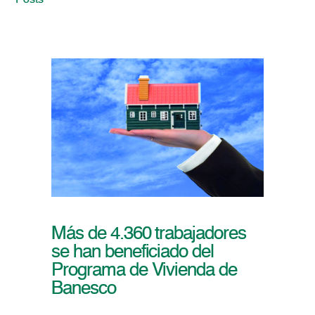
Posts
Más de 4.360 trabajadores
se han beneficiado del
Programa de Vivienda de
Banesco