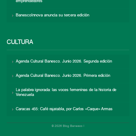
emprendedores
BanescoInnova anuncia su tercera edición
CULTURA
Agenda Cultural Banesco. Junio 2026. Segunda edición
Agenda Cultural Banesco. Junio 2026. Primera edición
La palabra ignorada: las voces femeninas de la historia de
Venezuela
Caracas 455: Café rajatabla, por Carlos «Caque» Armas
© 2026 Blog Banesco |