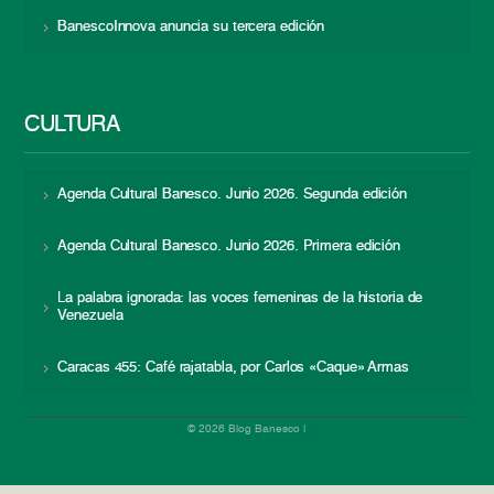
BanescoInnova anuncia su tercera edición
CULTURA
Agenda Cultural Banesco. Junio 2026. Segunda edición
Agenda Cultural Banesco. Junio 2026. Primera edición
La palabra ignorada: las voces femeninas de la historia de
Venezuela
Caracas 455: Café rajatabla, por Carlos «Caque» Armas
© 2026 Blog Banesco |