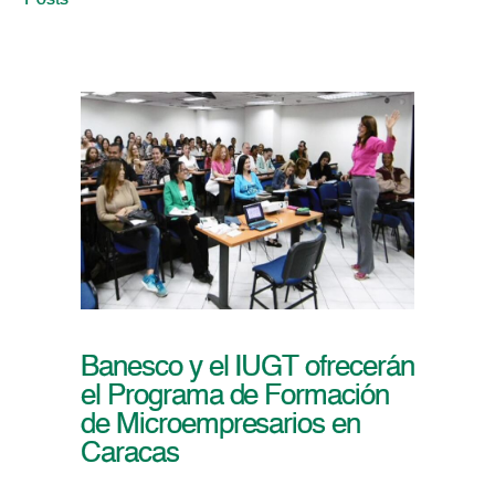
Posts
Banesco y el IUGT ofrecerán
el Programa de Formación
de Microempresarios en
Caracas