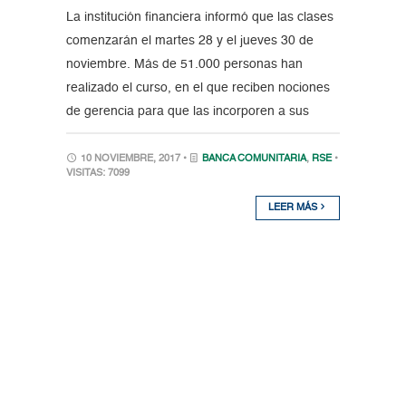
La institución financiera informó que las clases
comenzarán el martes 28 y el jueves 30 de
noviembre. Más de 51.000 personas han
realizado el curso, en el que reciben nociones
de gerencia para que las incorporen a sus
10 NOVIEMBRE, 2017 •
BANCA COMUNITARIA
,
RSE
•
VISITAS: 7099
LEER MÁS