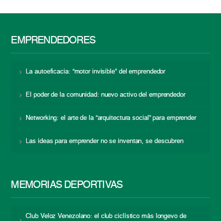
EMPRENDEDORES
La autoeficacia: “motor invisible” del emprendedor
El poder de la comunidad: nuevo activo del emprendedor
Networking: el arte de la “arquitectura social” para emprender
Las ideas para emprender no se inventan, se descubren
MEMORIAS DEPORTIVAS
Club Veloz Venezolano: el club ciclístico más longevo de