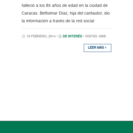
falleció a los 85 años de edad en la ciudad de
Caracas. Bettsimar Díaz, hija del cantautor, dio
la información a través de la red social
19 FEBRERO, 2014 •
DE INTERÉS
• VISITAS: 4908
LEER MÁS