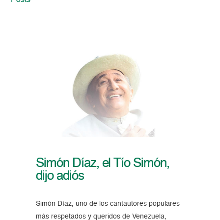
Posts
Simón Díaz, el Tío Simón,
dijo adiós
Simón Díaz, uno de los cantautores populares
más respetados y queridos de Venezuela,