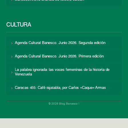
CULTURA
Agenda Cultural Banesco. Junio 2026. Segunda edición
Agenda Cultural Banesco. Junio 2026. Primera edición
La palabra ignorada: las voces femeninas de la historia de
Venezuela
Caracas 455: Café rajatabla, por Carlos «Caque» Armas
© 2026 Blog Banesco |