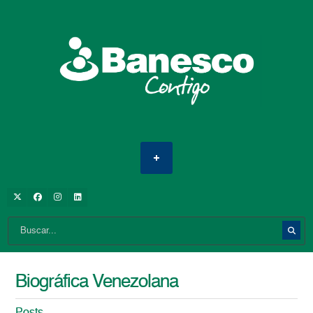
Biográfica Venezolana