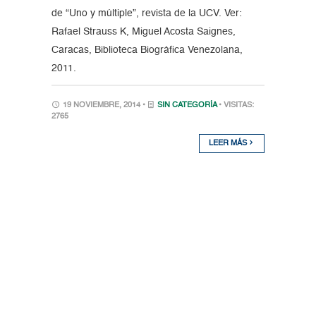
de “Uno y múltiple”, revista de la UCV. Ver:
Rafael Strauss K, Miguel Acosta Saignes,
Caracas, Biblioteca Biográfica Venezolana,
2011.
19 NOVIEMBRE, 2014 •
SIN CATEGORÍA
• VISITAS:
2765
LEER MÁS