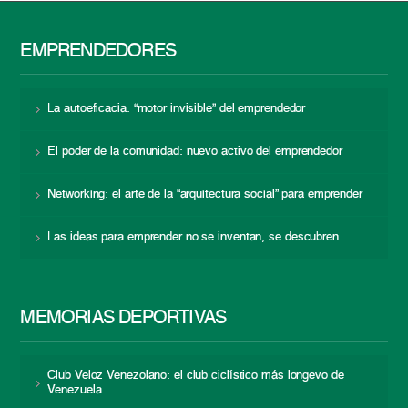
EMPRENDEDORES
La autoeficacia: “motor invisible” del emprendedor
El poder de la comunidad: nuevo activo del emprendedor
Networking: el arte de la “arquitectura social” para emprender
Las ideas para emprender no se inventan, se descubren
MEMORIAS DEPORTIVAS
Club Veloz Venezolano: el club ciclístico más longevo de
Venezuela