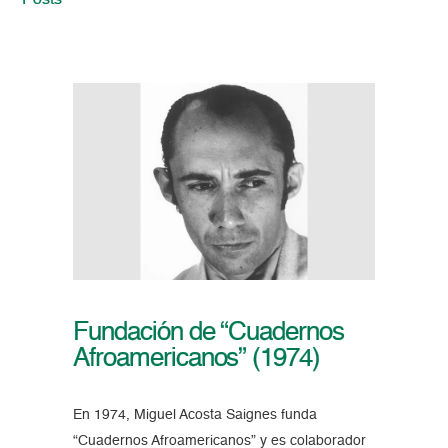
Posts
Fundación de “Cuadernos
Afroamericanos” (1974)
En 1974, Miguel Acosta Saignes funda
“Cuadernos Afroamericanos” y es colaborador