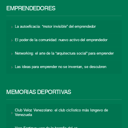
EMPRENDEDORES
La autoeficacia: “motor invisible” del emprendedor
El poder de la comunidad: nuevo activo del emprendedor
Networking: el arte de la “arquitectura social” para emprender
Las ideas para emprender no se inventan, se descubren
MEMORIAS DEPORTIVAS
Club Veloz Venezolano: el club ciclístico más longevo de
Venezuela