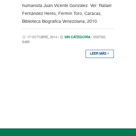
humanista Juan Vicente González. Ver: Rafael
Fernández Heres, Fermín Toro, Caracas,
Biblioteca Biográfica Venezolana, 2010.
17 OCTUBRE, 2014 •
SIN CATEGORÍA
• VISITAS:
6489
LEER MÁS