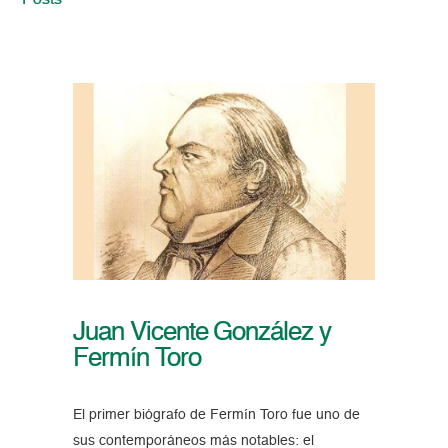
Posts
Juan Vicente González y
Fermín Toro
El primer biógrafo de Fermín Toro fue uno de
sus contemporáneos más notables: el