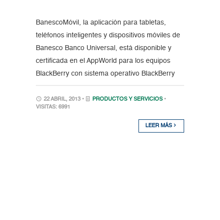
BanescoMóvil, la aplicación para tabletas,
teléfonos inteligentes y dispositivos móviles de
Banesco Banco Universal, está disponible y
certificada en el AppWorld para los equipos
BlackBerry con sistema operativo BlackBerry
22 ABRIL, 2013 •
PRODUCTOS Y SERVICIOS
•
VISITAS: 6991
LEER MÁS