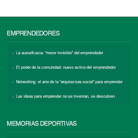
EMPRENDEDORES
La autoeficacia: “motor invisible” del emprendedor
El poder de la comunidad: nuevo activo del emprendedor
Networking: el arte de la “arquitectura social” para emprender
Las ideas para emprender no se inventan, se descubren
MEMORIAS DEPORTIVAS