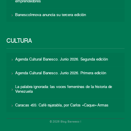
emprendedores
BanescoInnova anuncia su tercera edición
CULTURA
Agenda Cultural Banesco. Junio 2026. Segunda edición
Agenda Cultural Banesco. Junio 2026. Primera edición
La palabra ignorada: las voces femeninas de la historia de
Venezuela
Caracas 455: Café rajatabla, por Carlos «Caque» Armas
© 2026 Blog Banesco |