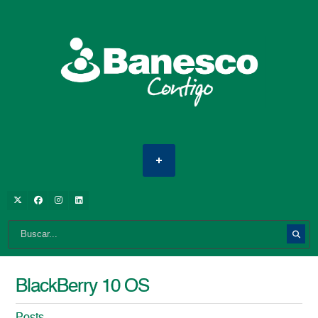
BlackBerry 10 OS