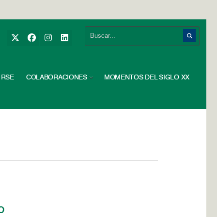
RSE
COLABORACIONES
MOMENTOS DEL SIGLO XX
o