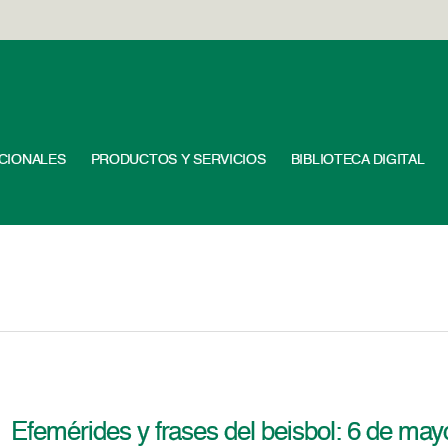
UCIONALES
PRODUCTOS Y SERVICIOS
BIBLIOTECA DIGITAL
Efemérides y frases del beisbol: 6 de may