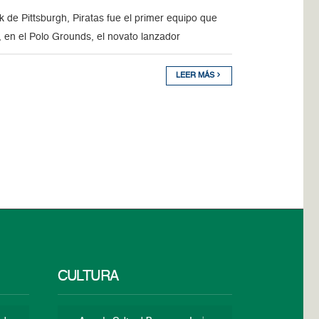
de Pittsburgh, Piratas fue el primer equipo que
 en el Polo Grounds, el novato lanzador
LEER MÁS
CULTURA