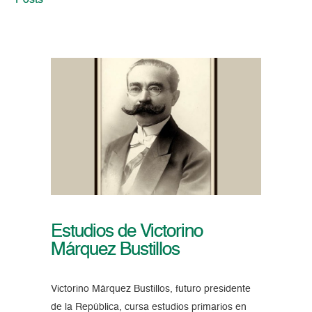
Posts
Estudios de Victorino
Márquez Bustillos
Victorino Márquez Bustillos, futuro presidente
de la República, cursa estudios primarios en