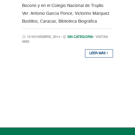
Boconó y en el Colegio Nacional de Trujillo.
Ver: Antonio García Ponce, Victorino Márquez
Bustillos, Caracas, Biblioteca Biográfica
10 NOVIEMBRE, 2014 •
SIN CATEGORÍA
• VISITAS:
5683
LEER MÁS