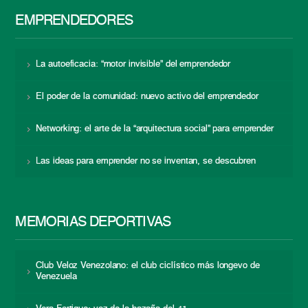
EMPRENDEDORES
La autoeficacia: “motor invisible” del emprendedor
El poder de la comunidad: nuevo activo del emprendedor
Networking: el arte de la “arquitectura social” para emprender
Las ideas para emprender no se inventan, se descubren
MEMORIAS DEPORTIVAS
Club Veloz Venezolano: el club ciclístico más longevo de
Venezuela