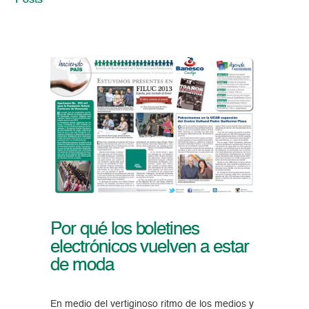
Posts
Por qué los boletines
electrónicos vuelven a estar
de moda
En medio del vertiginoso ritmo de los medios y