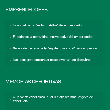
EMPRENDEDORES
La autoeficacia: “motor invisible” del emprendedor
El poder de la comunidad: nuevo activo del emprendedor
Networking: el arte de la “arquitectura social” para emprender
Las ideas para emprender no se inventan, se descubren
MEMORIAS DEPORTIVAS
Club Veloz Venezolano: el club ciclístico más longevo de
Venezuela