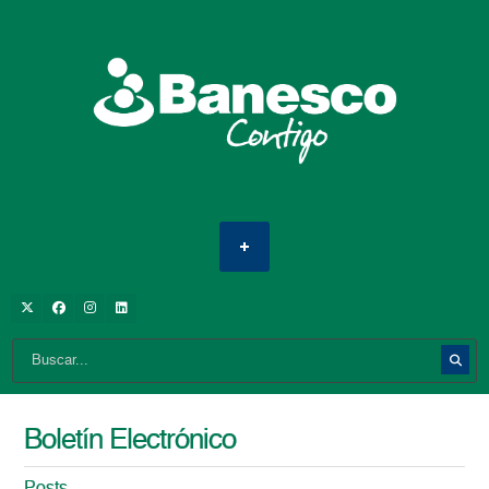
Boletín Electrónico