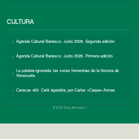
CULTURA
Agenda Cultural Banesco. Junio 2026. Segunda edición
Agenda Cultural Banesco. Junio 2026. Primera edición
La palabra ignorada: las voces femeninas de la historia de
Venezuela
Caracas 455: Café rajatabla, por Carlos «Caque» Armas
© 2026 Blog Banesco |