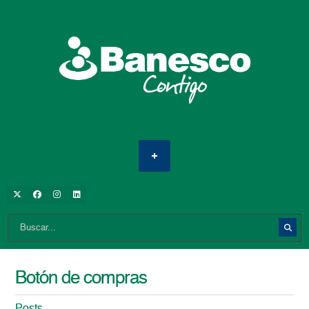
Botón de compras