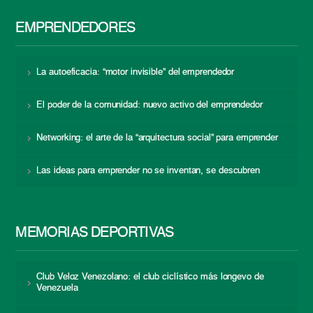
EMPRENDEDORES
La autoeficacia: “motor invisible” del emprendedor
El poder de la comunidad: nuevo activo del emprendedor
Networking: el arte de la “arquitectura social” para emprender
Las ideas para emprender no se inventan, se descubren
MEMORIAS DEPORTIVAS
Club Veloz Venezolano: el club ciclístico más longevo de
Venezuela