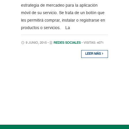
estrategia de mercadeo para la aplicación
móvil de su servicio. Se trata de un botón que
les permitirá comprar, instalar o registrarse en
productos o servicios. La
9 JUNIO, 2015 •
REDES SOCIALES
• VISITAS: 4071
LEER MÁS