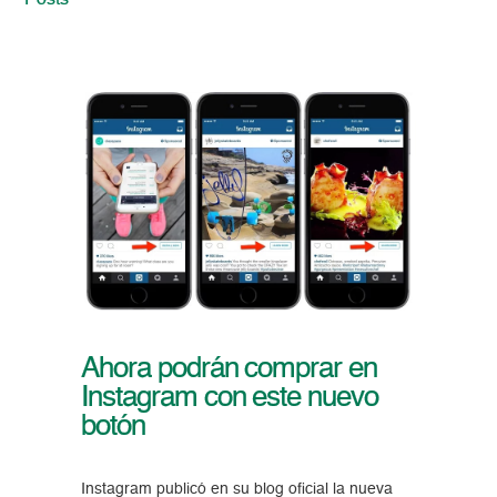
Posts
Ahora podrán comprar en
Instagram con este nuevo
botón
Instagram publicó en su blog oficial la nueva