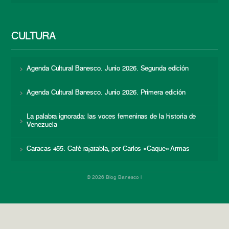
CULTURA
Agenda Cultural Banesco. Junio 2026. Segunda edición
Agenda Cultural Banesco. Junio 2026. Primera edición
La palabra ignorada: las voces femeninas de la historia de
Venezuela
Caracas 455: Café rajatabla, por Carlos «Caque» Armas
© 2026 Blog Banesco |