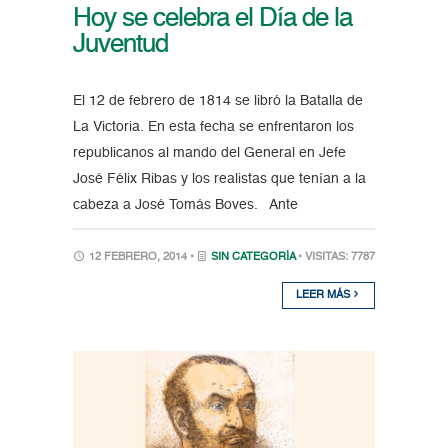
Hoy se celebra el Día de la
Juventud
El 12 de febrero de 1814 se libró la Batalla de
La Victoria. En esta fecha se enfrentaron los
republicanos al mando del General en Jefe
José Félix Ribas y los realistas que tenían a la
cabeza a José Tomás Boves. Ante
12 FEBRERO, 2014 •
SIN CATEGORÍA
• VISITAS: 7787
LEER MÁS