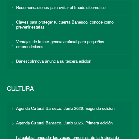
Recomendaciones para evitar el fraude cibernético
Claves para proteger tu cuenta Banesco: conoce cómo
prevenir estafas
Ventajas de la inteligencia artificial para pequeños
emprendedores
BanescoInnova anuncia su tercera edición
CULTURA
Agenda Cultural Banesco. Junio 2026. Segunda edición
Agenda Cultural Banesco. Junio 2026. Primera edición
La palabra ignorada: las voces femeninas de la historia de