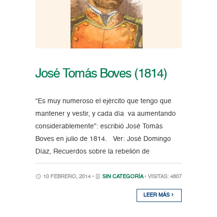
José Tomás Boves (1814)
“Es muy numeroso el ejército que tengo que
mantener y vestir, y cada día va aumentando
considerablemente”: escribió José Tomás
Boves en julio de 1814. Ver: José Domingo
Díaz, Recuerdos sobre la rebelión de
10 FEBRERO, 2014 •
SIN CATEGORÍA
• VISITAS: 4807
LEER MÁS