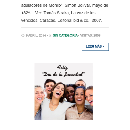
aduladores de Morillo”: Simón Bolívar, mayo de
1825. Ver: Tomás Straka, La voz de los
vencidos, Caracas, Editorial bid & co., 2007.
9 ABRIL, 2014 •
SIN CATEGORÍA
• VISITAS: 2859
LEER MÁS