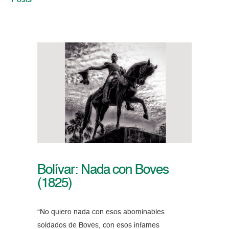
Posts
Bolívar: Nada con Boves
(1825)
“No quiero nada con esos abominables
soldados de Boves, con esos infames