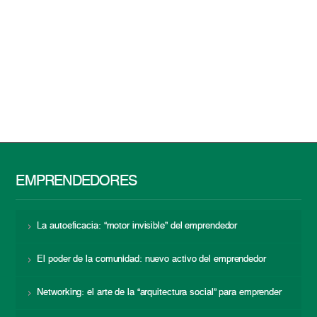
EMPRENDEDORES
La autoeficacia: “motor invisible” del emprendedor
El poder de la comunidad: nuevo activo del emprendedor
Networking: el arte de la “arquitectura social” para emprender