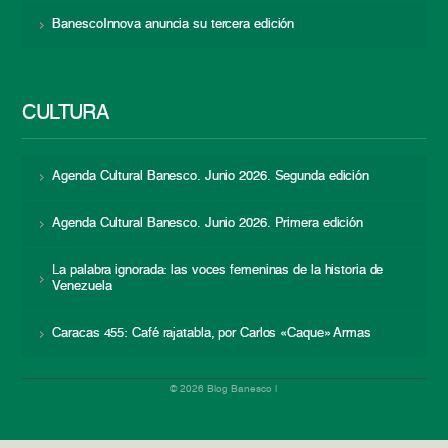
BanescoInnova anuncia su tercera edición
CULTURA
Agenda Cultural Banesco. Junio 2026. Segunda edición
Agenda Cultural Banesco. Junio 2026. Primera edición
La palabra ignorada: las voces femeninas de la historia de
Venezuela
Caracas 455: Café rajatabla, por Carlos «Caque» Armas
© 2026 Blog Banesco |