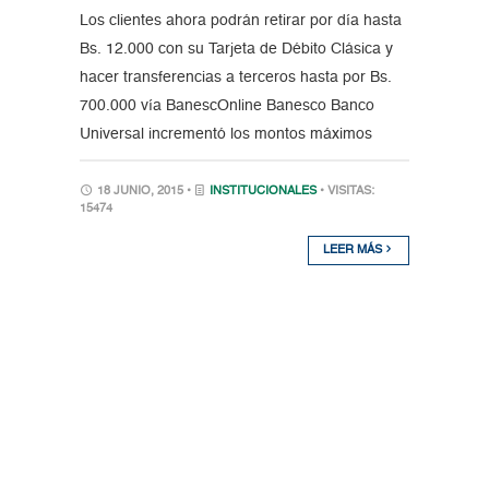
Los clientes ahora podrán retirar por día hasta
Bs. 12.000 con su Tarjeta de Débito Clásica y
hacer transferencias a terceros hasta por Bs.
700.000 vía BanescOnline Banesco Banco
Universal incrementó los montos máximos
18 JUNIO, 2015 •
INSTITUCIONALES
• VISITAS:
15474
LEER MÁS