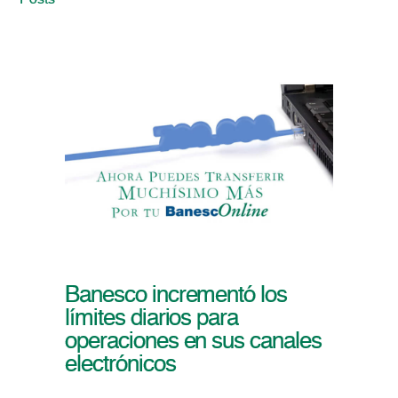
Posts
Banesco incrementó los
límites diarios para
operaciones en sus canales
electrónicos