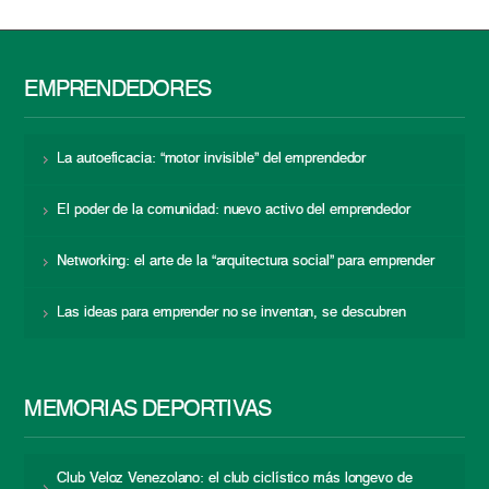
EMPRENDEDORES
La autoeficacia: “motor invisible” del emprendedor
El poder de la comunidad: nuevo activo del emprendedor
Networking: el arte de la “arquitectura social” para emprender
Las ideas para emprender no se inventan, se descubren
MEMORIAS DEPORTIVAS
Club Veloz Venezolano: el club ciclístico más longevo de