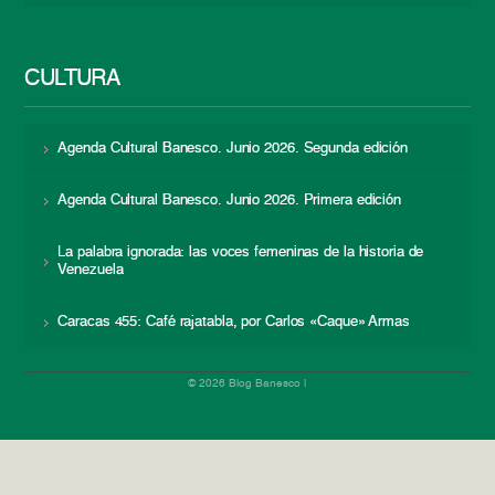
CULTURA
Agenda Cultural Banesco. Junio 2026. Segunda edición
Agenda Cultural Banesco. Junio 2026. Primera edición
La palabra ignorada: las voces femeninas de la historia de
Venezuela
Caracas 455: Café rajatabla, por Carlos «Caque» Armas
© 2026 Blog Banesco |