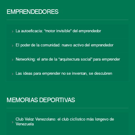
EMPRENDEDORES
La autoeficacia: “motor invisible” del emprendedor
El poder de la comunidad: nuevo activo del emprendedor
Networking: el arte de la “arquitectura social” para emprender
Las ideas para emprender no se inventan, se descubren
MEMORIAS DEPORTIVAS
Club Veloz Venezolano: el club ciclístico más longevo de
Venezuela