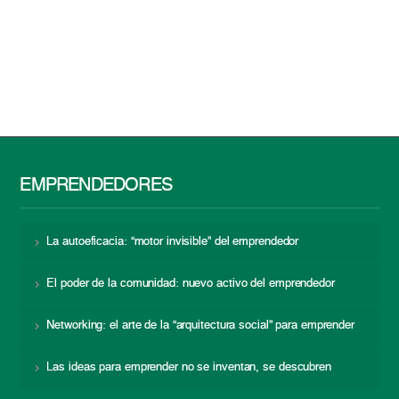
EMPRENDEDORES
La autoeficacia: “motor invisible” del emprendedor
El poder de la comunidad: nuevo activo del emprendedor
Networking: el arte de la “arquitectura social” para emprender
Las ideas para emprender no se inventan, se descubren