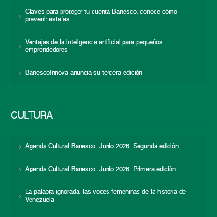
Claves para proteger tu cuenta Banesco: conoce cómo
prevenir estafas
Ventajas de la inteligencia artificial para pequeños
emprendedores
BanescoInnova anuncia su tercera edición
CULTURA
Agenda Cultural Banesco. Junio 2026. Segunda edición
Agenda Cultural Banesco. Junio 2026. Primera edición
La palabra ignorada: las voces femeninas de la historia de
Venezuela