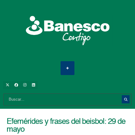
Efemérides y frases del beisbol: 29 de
mayo