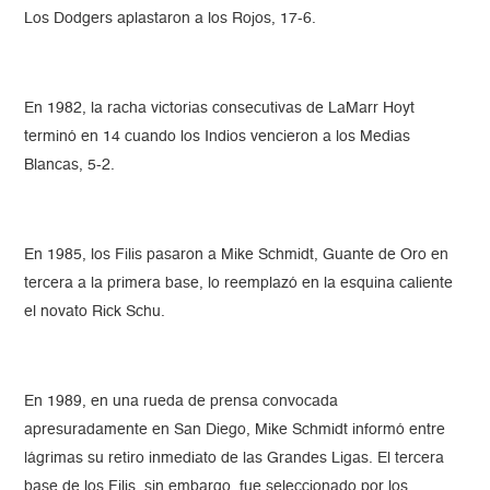
Los Dodgers aplastaron a los Rojos, 17-6.
En 1982, la racha victorias consecutivas de LaMarr Hoyt
terminó en 14 cuando los Indios vencieron a los Medias
Blancas, 5-2.
En 1985, los Filis pasaron a Mike Schmidt, Guante de Oro en
tercera a la primera base, lo reemplazó en la esquina caliente
el novato Rick Schu.
En 1989, en una rueda de prensa convocada
apresuradamente en San Diego, Mike Schmidt informó entre
lágrimas su retiro inmediato de las Grandes Ligas. El tercera
base de los Filis, sin embargo, fue seleccionado por los