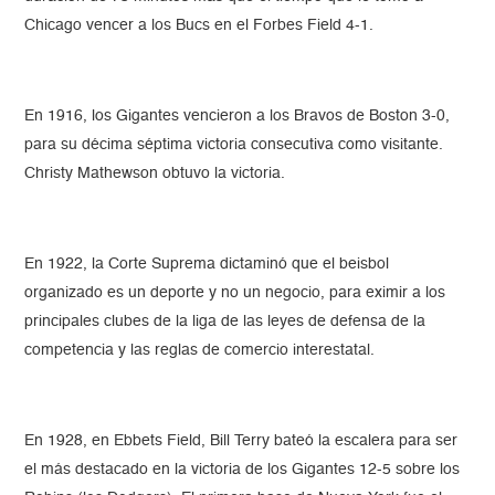
Chicago vencer a los Bucs en el Forbes Field 4-1.
En 1916, los Gigantes vencieron a los Bravos de Boston 3-0,
para su décima séptima victoria consecutiva como visitante.
Christy Mathewson obtuvo la victoria.
En 1922, la Corte Suprema dictaminó que el beisbol
organizado es un deporte y no un negocio, para eximir a los
principales clubes de la liga de las leyes de defensa de la
competencia y las reglas de comercio interestatal.
En 1928, en Ebbets Field, Bill Terry bateó la escalera para ser
el más destacado en la victoria de los Gigantes 12-5 sobre los