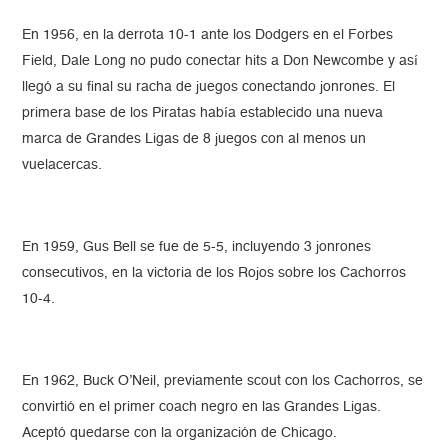
En 1956, en la derrota 10-1 ante los Dodgers en el Forbes
Field, Dale Long no pudo conectar hits a Don Newcombe y así
llegó a su final su racha de juegos conectando jonrones. El
primera base de los Piratas había establecido una nueva
marca de Grandes Ligas de 8 juegos con al menos un
vuelacercas.
En 1959, Gus Bell se fue de 5-5, incluyendo 3 jonrones
consecutivos, en la victoria de los Rojos sobre los Cachorros
10-4.
En 1962, Buck O’Neil, previamente scout con los Cachorros, se
convirtió en el primer coach negro en las Grandes Ligas.
Aceptó quedarse con la organización de Chicago.