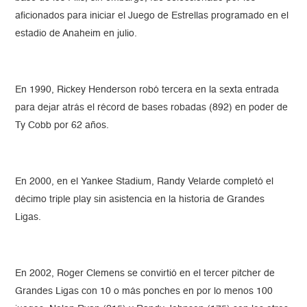
aficionados para iniciar el Juego de Estrellas programado en el
estadio de Anaheim en julio.
En 1990, Rickey Henderson robó tercera en la sexta entrada
para dejar atrás el récord de bases robadas (892) en poder de
Ty Cobb por 62 años.
En 2000, en el Yankee Stadium, Randy Velarde completó el
décimo triple play sin asistencia en la historia de Grandes
Ligas.
En 2002, Roger Clemens se convirtió en el tercer pitcher de
Grandes Ligas con 10 o más ponches en por lo menos 100