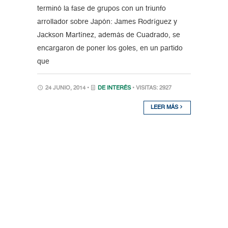
terminó la fase de grupos con un triunfo
arrollador sobre Japón: James Rodríguez y
Jackson Martínez, además de Cuadrado, se
encargaron de poner los goles, en un partido
que
24 JUNIO, 2014 •
DE INTERÉS
• VISITAS: 2927
LEER MÁS