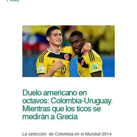
Posts
Duelo americano en
octavos: Colombia-Uruguay.
Mientras que los ticos se
medirán a Grecia
La selección de Colombia en el Mundial 2014