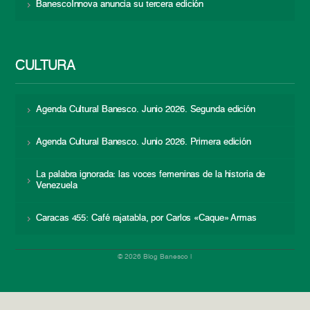
BanescoInnova anuncia su tercera edición
CULTURA
Agenda Cultural Banesco. Junio 2026. Segunda edición
Agenda Cultural Banesco. Junio 2026. Primera edición
La palabra ignorada: las voces femeninas de la historia de
Venezuela
Caracas 455: Café rajatabla, por Carlos «Caque» Armas
© 2026 Blog Banesco |