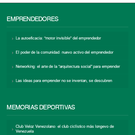
EMPRENDEDORES
La autoeficacia: “motor invisible” del emprendedor
El poder de la comunidad: nuevo activo del emprendedor
Networking: el arte de la “arquitectura social” para emprender
Las ideas para emprender no se inventan, se descubren
MEMORIAS DEPORTIVAS
Club Veloz Venezolano: el club ciclístico más longevo de
Venezuela