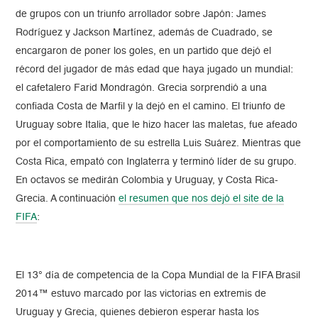
de grupos con un triunfo arrollador sobre Japón: James
Rodríguez y Jackson Martínez, además de Cuadrado, se
encargaron de poner los goles, en un partido que dejó el
récord del jugador de más edad que haya jugado un mundial:
el cafetalero Farid Mondragón. Grecia sorprendió a una
confiada Costa de Marfil y la dejó en el camino. El triunfo de
Uruguay sobre Italia, que le hizo hacer las maletas, fue afeado
por el comportamiento de su estrella Luis Suárez. Mientras que
Costa Rica, empató con Inglaterra y terminó líder de su grupo.
En octavos se medirán Colombia y Uruguay, y Costa Rica-
Grecia. A continuación
el resumen que nos dejó el site de la
FIFA
:
El 13° día de competencia de la Copa Mundial de la FIFA Brasil
2014™ estuvo marcado por las victorias en extremis de
Uruguay y Grecia, quienes debieron esperar hasta los