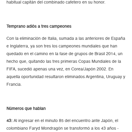
habitual capitán del combinado cafetero en su honor.
Temprano adiós a tres campeones
Con la eliminación de Italia, sumada a las anteriores de España
e Inglaterra, ya son tres los campeones mundiales que han
quedado en el camino en la fase de grupos de Brasil 2014, un
hecho que, quitando las tres primeras Copas Mundiales de la
FIFA, sucedió apenas una vez, en Corea/Japón 2002. En
aquella oportunidad resultaron eliminados Argentina, Uruguay y
Francia.
Números que hablan
43:
Al ingresar en el minuto 85 del encuentro ante Japón, el
colombiano Faryd Mondragón se transformó a los 43 años -