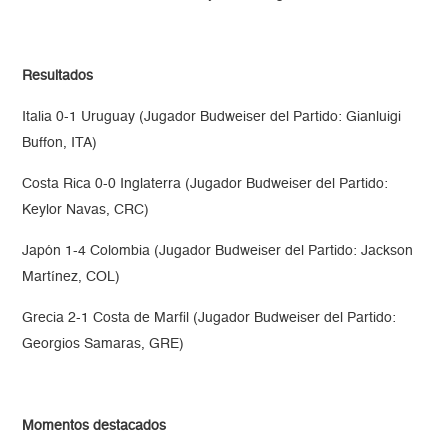
Resultados
Italia 0-1 Uruguay (Jugador Budweiser del Partido: Gianluigi
Buffon, ITA)
Costa Rica 0-0 Inglaterra (Jugador Budweiser del Partido:
Keylor Navas, CRC)
Japón 1-4 Colombia (Jugador Budweiser del Partido: Jackson
Martínez, COL)
Grecia 2-1 Costa de Marfil (Jugador Budweiser del Partido:
Georgios Samaras, GRE)
Momentos destacados