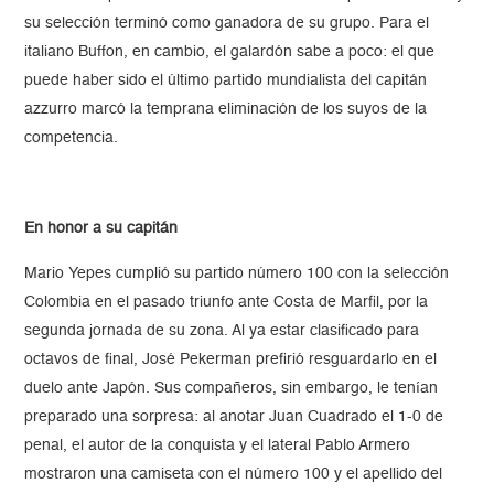
su selección terminó como ganadora de su grupo. Para el
italiano Buffon, en cambio, el galardón sabe a poco: el que
puede haber sido el último partido mundialista del capitán
azzurro marcó la temprana eliminación de los suyos de la
competencia.
En honor a su capitán
Mario Yepes cumplió su partido número 100 con la selección
Colombia en el pasado triunfo ante Costa de Marfil, por la
segunda jornada de su zona. Al ya estar clasificado para
octavos de final, José Pekerman prefirió resguardarlo en el
duelo ante Japón. Sus compañeros, sin embargo, le tenían
preparado una sorpresa: al anotar Juan Cuadrado el 1-0 de
penal, el autor de la conquista y el lateral Pablo Armero
mostraron una camiseta con el número 100 y el apellido del