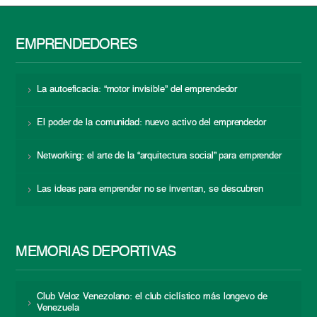
EMPRENDEDORES
La autoeficacia: “motor invisible” del emprendedor
El poder de la comunidad: nuevo activo del emprendedor
Networking: el arte de la “arquitectura social” para emprender
Las ideas para emprender no se inventan, se descubren
MEMORIAS DEPORTIVAS
Club Veloz Venezolano: el club ciclístico más longevo de
Venezuela