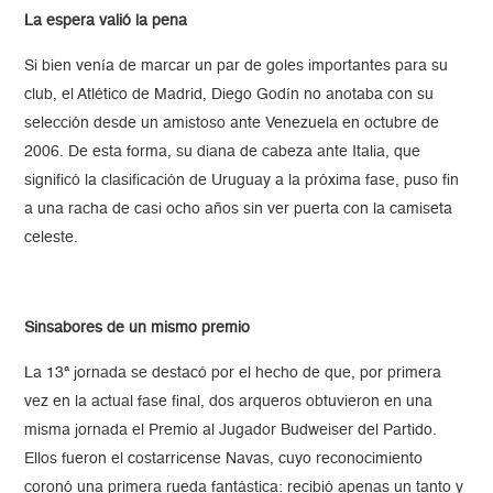
La espera valió la pena
Si bien venía de marcar un par de goles importantes para su
club, el Atlético de Madrid, Diego Godín no anotaba con su
selección desde un amistoso ante Venezuela en octubre de
2006. De esta forma, su diana de cabeza ante Italia, que
significó la clasificación de Uruguay a la próxima fase, puso fin
a una racha de casi ocho años sin ver puerta con la camiseta
celeste.
Sinsabores de un mismo premio
La 13ª jornada se destacó por el hecho de que, por primera
vez en la actual fase final, dos arqueros obtuvieron en una
misma jornada el Premio al Jugador Budweiser del Partido.
Ellos fueron el costarricense Navas, cuyo reconocimiento
coronó una primera rueda fantástica: recibió apenas un tanto y