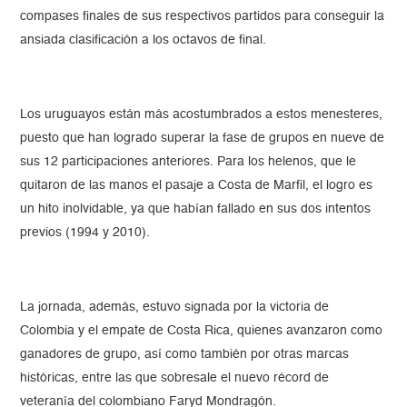
compases finales de sus respectivos partidos para conseguir la
ansiada clasificación a los octavos de final.
Los uruguayos están más acostumbrados a estos menesteres,
puesto que han logrado superar la fase de grupos en nueve de
sus 12 participaciones anteriores. Para los helenos, que le
quitaron de las manos el pasaje a Costa de Marfil, el logro es
un hito inolvidable, ya que habían fallado en sus dos intentos
previos (1994 y 2010).
La jornada, además, estuvo signada por la victoria de
Colombia y el empate de Costa Rica, quienes avanzaron como
ganadores de grupo, así como también por otras marcas
históricas, entre las que sobresale el nuevo récord de
veteranía del colombiano Faryd Mondragón.