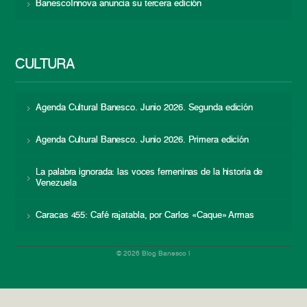
BanescoInnova anuncia su tercera edición
CULTURA
Agenda Cultural Banesco. Junio 2026. Segunda edición
Agenda Cultural Banesco. Junio 2026. Primera edición
La palabra ignorada: las voces femeninas de la historia de
Venezuela
Caracas 455: Café rajatabla, por Carlos «Caque» Armas
© 2026 Blog Banesco |