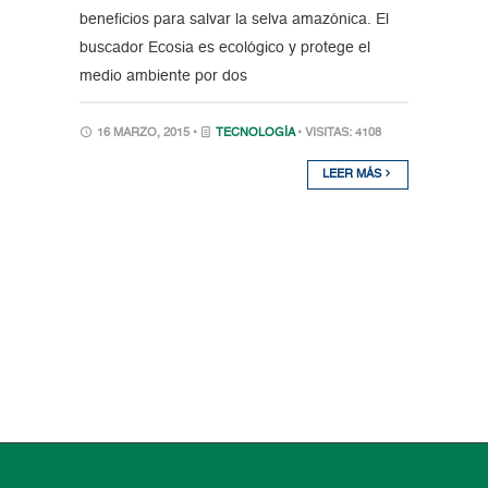
beneficios para salvar la selva amazónica. El
buscador Ecosia es ecológico y protege el
medio ambiente por dos
16 MARZO, 2015 •
TECNOLOGÍA
• VISITAS: 4108
LEER MÁS