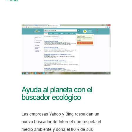
Posts
Ayuda al planeta con el
buscador ecológico
Las empresas Yahoo y Bing respaldan un
nuevo buscador de Internet que respeta el
medio ambiente y dona el 80% de sus