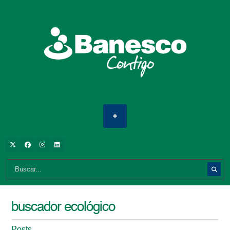
buscador ecológico