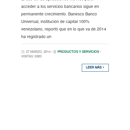
acceder a los servicios bancarios sigue en
permanente crecimiento. Banesco Banco
Universal, institución de capital 100%
venezolano, reportó que en lo que va de 2014
ha registrado un
27 MARZO, 2014 •
PRODUCTOS Y SERVICIOS
•
VISITAS: 5383
LEER MÁS