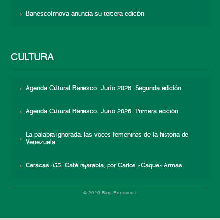
BanescoInnova anuncia su tercera edición
CULTURA
Agenda Cultural Banesco. Junio 2026. Segunda edición
Agenda Cultural Banesco. Junio 2026. Primera edición
La palabra ignorada: las voces femeninas de la historia de
Venezuela
Caracas 455: Café rajatabla, por Carlos «Caque» Armas
© 2026 Blog Banesco |