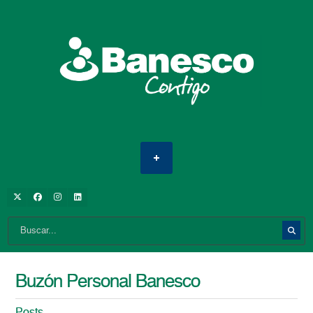
Buzón Personal Banesco