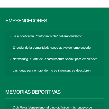
EMPRENDEDORES
La autoeficacia: “motor invisible” del emprendedor
El poder de la comunidad: nuevo activo del emprendedor
Networking: el arte de la “arquitectura social” para emprender
Las ideas para emprender no se inventan, se descubren
MEMORIAS DEPORTIVAS
Club Veloz Venezolano: el club ciclístico más longevo de