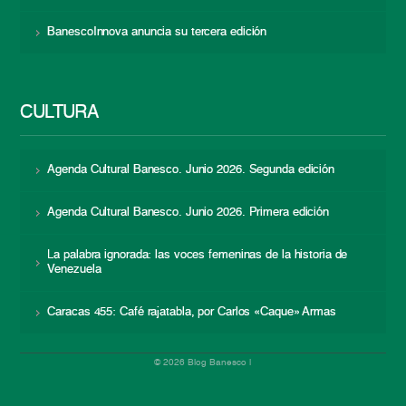
BanescoInnova anuncia su tercera edición
CULTURA
Agenda Cultural Banesco. Junio 2026. Segunda edición
Agenda Cultural Banesco. Junio 2026. Primera edición
La palabra ignorada: las voces femeninas de la historia de
Venezuela
Caracas 455: Café rajatabla, por Carlos «Caque» Armas
© 2026 Blog Banesco |