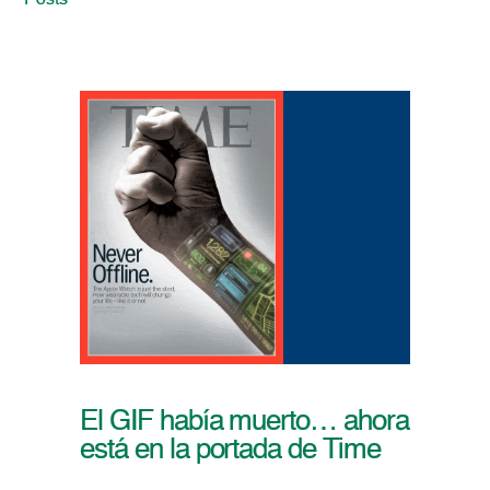
Posts
El GIF había muerto… ahora
está en la portada de Time