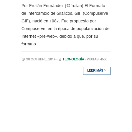
Por Froilán Fernández (@froilan) El Formato
de Intercambio de Gráficos, GIF (Compuserve
GIF), nació en 1987. Fue propuesto por
Compuserve, en la época de popularización de
Internet «pre-web», debido a que, por su
formato
30 OCTUBRE, 2014 •
TECNOLOGÍA
• VISITAS: 4550
LEER MÁS