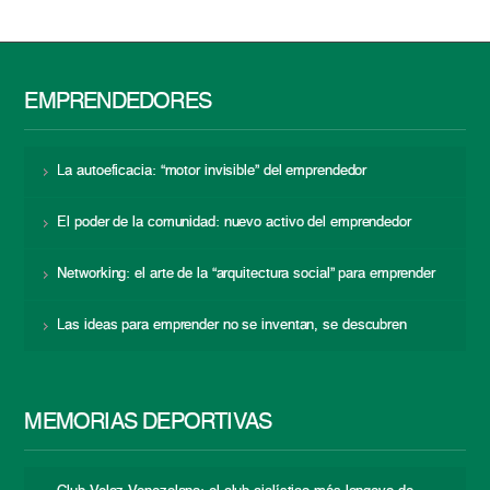
EMPRENDEDORES
La autoeficacia: “motor invisible” del emprendedor
El poder de la comunidad: nuevo activo del emprendedor
Networking: el arte de la “arquitectura social” para emprender
Las ideas para emprender no se inventan, se descubren
MEMORIAS DEPORTIVAS