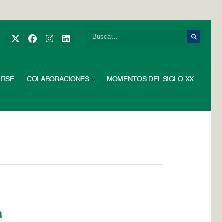
RSE
COLABORACIONES
MOMENTOS DEL SIGLO XX
a