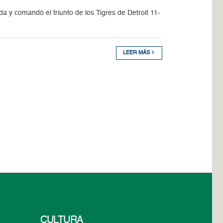
 y comandó el triunfo de los Tigres de Detroit 11-
LEER MÁS
CULTURA