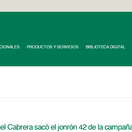
UCIONALES
PRODUCTOS Y SERVICIOS
BIBLIOTECA DIGITAL
el Cabrera sacó el jonrón 42 de la campañ