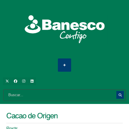
Cacao de Origen