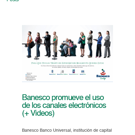
Posts
Banesco promueve el uso
de los canales electrónicos
(+ Videos)
Banesco Banco Universal, institución de capital