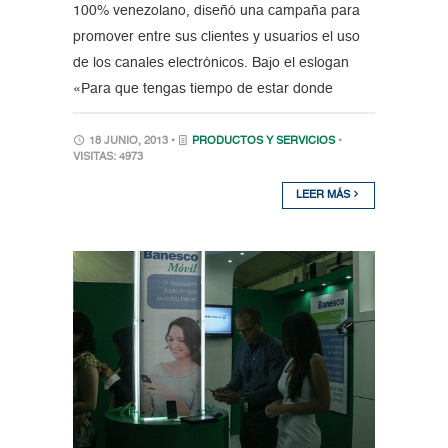
100% venezolano, diseñó una campaña para
promover entre sus clientes y usuarios el uso
de los canales electrónicos. Bajo el eslogan
«Para que tengas tiempo de estar donde
18 JUNIO, 2013 •
PRODUCTOS Y SERVICIOS
•
VISITAS: 4973
LEER MÁS