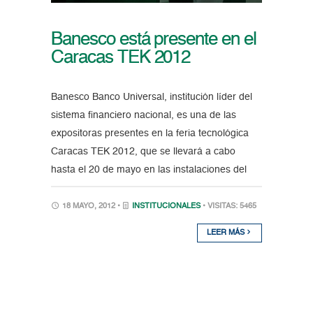
Banesco está presente en el
Caracas TEK 2012
Banesco Banco Universal, institución líder del
sistema financiero nacional, es una de las
expositoras presentes en la feria tecnológica
Caracas TEK 2012, que se llevará a cabo
hasta el 20 de mayo en las instalaciones del
18 MAYO, 2012 •
INSTITUCIONALES
• VISITAS: 5465
LEER MÁS