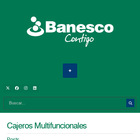
Cajeros Multifuncionales