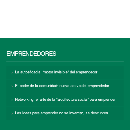
EMPRENDEDORES
La autoeficacia: “motor invisible” del emprendedor
El poder de la comunidad: nuevo activo del emprendedor
Networking: el arte de la “arquitectura social” para emprender
Las ideas para emprender no se inventan, se descubren