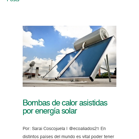
Posts
Bombas de calor asistidas
por energía solar
Por: Sarai Coscojuela | @ecoaliados21 En
distintos países del mundo es vital poder tener