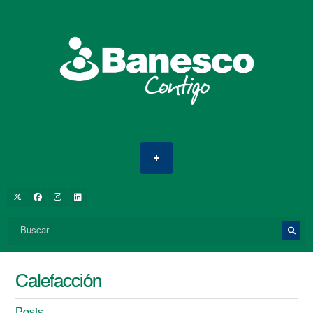
Calefacción