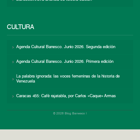
CULTURA
Agenda Cultural Banesco. Junio 2026. Segunda edición
Agenda Cultural Banesco. Junio 2026. Primera edición
La palabra ignorada: las voces femeninas de la historia de
Venezuela
Caracas 455: Café rajatabla, por Carlos «Caque» Armas
© 2026 Blog Banesco |