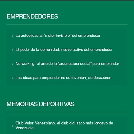
EMPRENDEDORES
La autoeficacia: “motor invisible” del emprendedor
El poder de la comunidad: nuevo activo del emprendedor
Networking: el arte de la “arquitectura social” para emprender
Las ideas para emprender no se inventan, se descubren
MEMORIAS DEPORTIVAS
Club Veloz Venezolano: el club ciclístico más longevo de
Venezuela