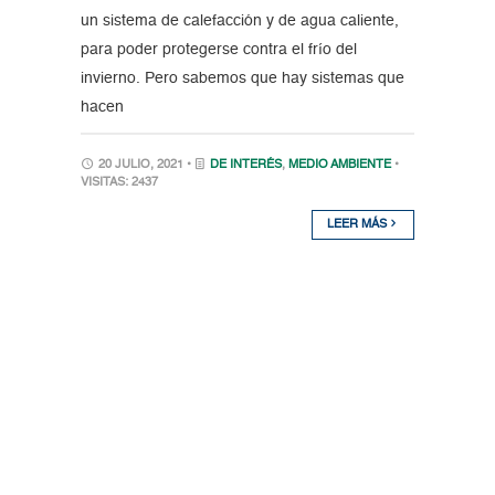
un sistema de calefacción y de agua caliente,
para poder protegerse contra el frío del
invierno. Pero sabemos que hay sistemas que
hacen
20 JULIO, 2021 •
DE INTERÉS
,
MEDIO AMBIENTE
•
VISITAS: 2437
LEER MÁS