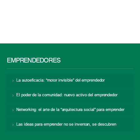
EMPRENDEDORES
La autoeficacia: “motor invisible” del emprendedor
El poder de la comunidad: nuevo activo del emprendedor
Networking: el arte de la “arquitectura social” para emprender
Las ideas para emprender no se inventan, se descubren