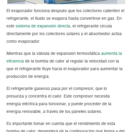
El evaporador funciona después que los colectores calienten el
refrigerante, el fluido se evapora hasta convertirse en gas. En
este
sistema de expansión directa
, el refrigerante circula
directamente por los colectores solares y el absorbedor actúa
como evaporador.
Mientras que la válvula de expansión termostática
aumenta la
eficiencia
de la bomba de calor al regular la velocidad con la
que el refrigerante fluye hacia el evaporador para aumentar la
producción de energía.
El refrigerante gaseoso pasa por el compresor, que lo
presuriza y concentra el calor. Este compresor necesita
energía eléctrica para funcionar, y puede proceder de la
energía renovable, a través de los paneles solares.
Es importante tomar en cuenta que el rendimiento de esta
bomba de calor, dependerá de la configuración que tenga y del