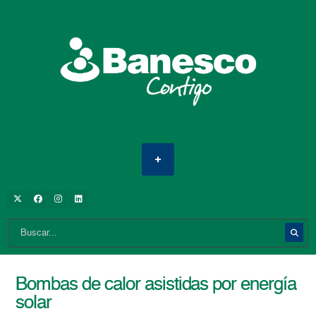
Bombas de calor asistidas por energía
solar