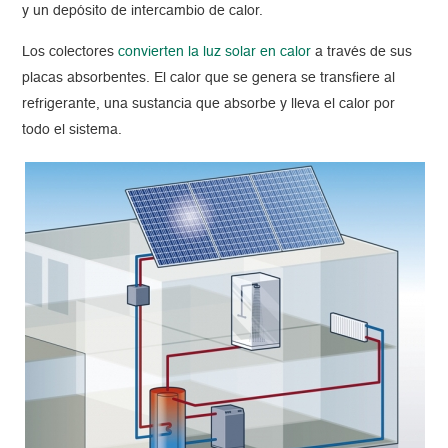
y un depósito de intercambio de calor.
Los colectores
convierten la luz solar en calor
a través de sus
placas absorbentes. El calor que se genera se transfiere al
refrigerante, una sustancia que absorbe y lleva el calor por
todo el sistema.