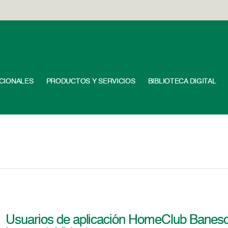
UCIONALES
PRODUCTOS Y SERVICIOS
BIBLIOTECA DIGITAL
Usuarios de aplicación HomeClub Banesc