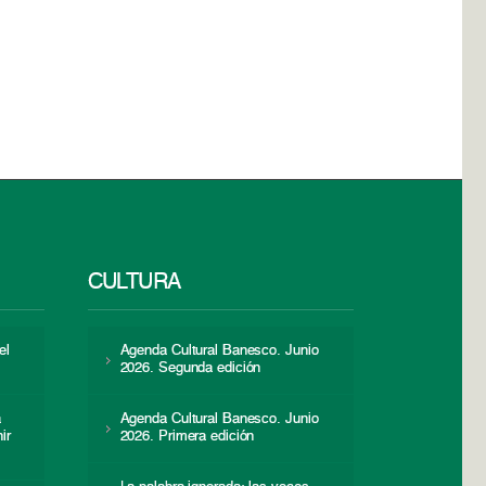
CULTURA
el
Agenda Cultural Banesco. Junio
2026. Segunda edición
a
Agenda Cultural Banesco. Junio
ir
2026. Primera edición