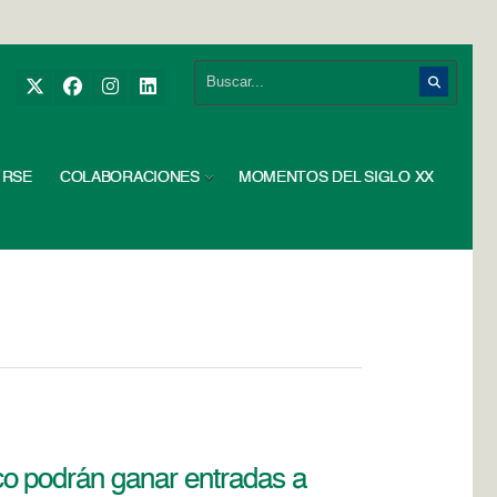
RSE
COLABORACIONES
MOMENTOS DEL SIGLO XX
o podrán ganar entradas a