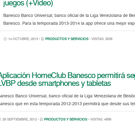
juegos (+Video)
Banesco Banco Universal, banco oficial de la Liga Venezolana de Be
Banesco. Para la temporada 2013-2014 la app ofrece una mejor expe
14 OCTUBRE, 2013 •
PRODUCTOS Y SERVICIOS
• VISITAS: 3036
Aplicación HomeClub Banesco permitirá se
LVBP desde smartphones y tabletas
anesco Banco Universal, banco oficial de la Liga Venezolana de Béisbo
anesco que en esta temporada 2012-2013 permitirá que desde sus teléf
26 SEPTIEMBRE, 2012 •
PRODUCTOS Y SERVICIOS
• VISITAS: 4898