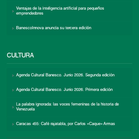
Ventajas de la inteligencia artificial para pequeños
emprendedores
BanescoInnova anuncia su tercera edición
CULTURA
Agenda Cultural Banesco. Junio 2026. Segunda edición
Agenda Cultural Banesco. Junio 2026. Primera edición
La palabra ignorada: las voces femeninas de la historia de
Venezuela
Caracas 455: Café rajatabla, por Carlos «Caque» Armas