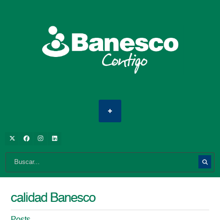
calidad Banesco