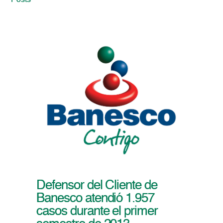
Posts
Defensor del Cliente de
Banesco atendió 1.957
casos durante el primer