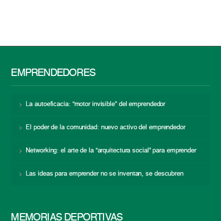
EMPRENDEDORES
La autoeficacia: “motor invisible” del emprendedor
El poder de la comunidad: nuevo activo del emprendedor
Networking: el arte de la “arquitectura social” para emprender
Las ideas para emprender no se inventan, se descubren
MEMORIAS DEPORTIVAS