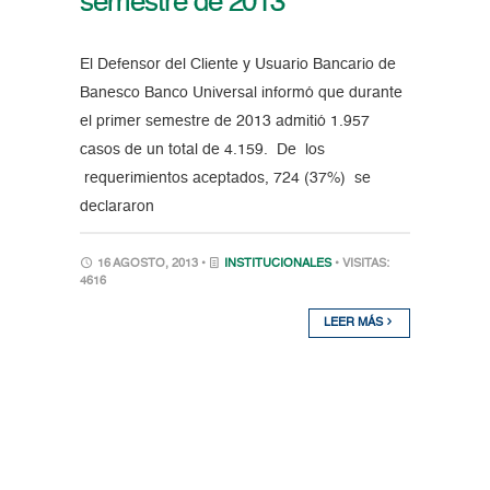
semestre de 2013
El Defensor del Cliente y Usuario Bancario de
Banesco Banco Universal informó que durante
el primer semestre de 2013 admitió 1.957
casos de un total de 4.159. De los
requerimientos aceptados, 724 (37%) se
declararon
16 AGOSTO, 2013 •
INSTITUCIONALES
• VISITAS:
4616
LEER MÁS