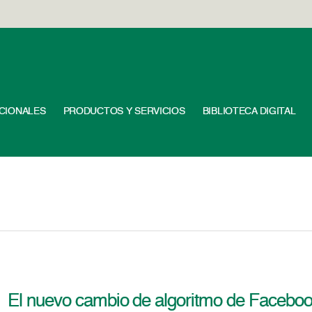
UCIONALES
PRODUCTOS Y SERVICIOS
BIBLIOTECA DIGITAL
El nuevo cambio de algoritmo de Facebo