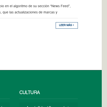
bio en el algoritmo de su sección “News Feed”,
, que las actualizaciones de marcas y
LEER MÁS
CULTURA