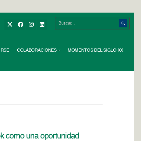
RSE
COLABORACIONES
MOMENTOS DEL SIGLO XX
ok como una oportunidad