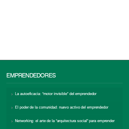
EMPRENDEDORES
La autoeficacia: “motor invisible” del emprendedor
El poder de la comunidad: nuevo activo del emprendedor
Networking: el arte de la “arquitectura social” para emprender