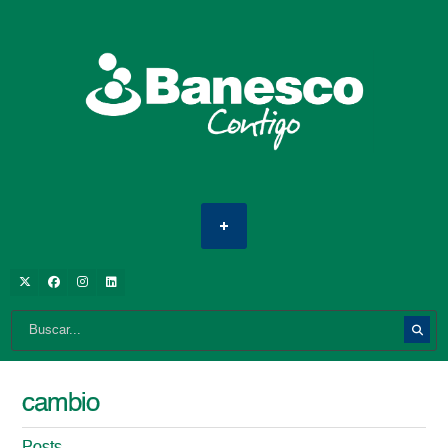
cambio