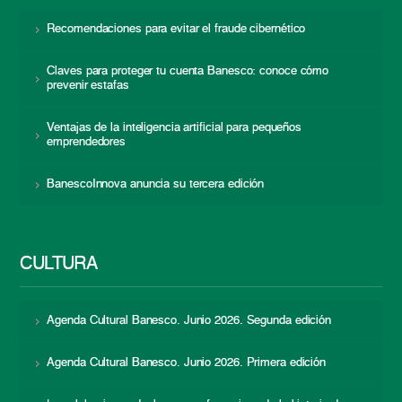
Recomendaciones para evitar el fraude cibernético
Claves para proteger tu cuenta Banesco: conoce cómo
prevenir estafas
Ventajas de la inteligencia artificial para pequeños
emprendedores
BanescoInnova anuncia su tercera edición
CULTURA
Agenda Cultural Banesco. Junio 2026. Segunda edición
Agenda Cultural Banesco. Junio 2026. Primera edición