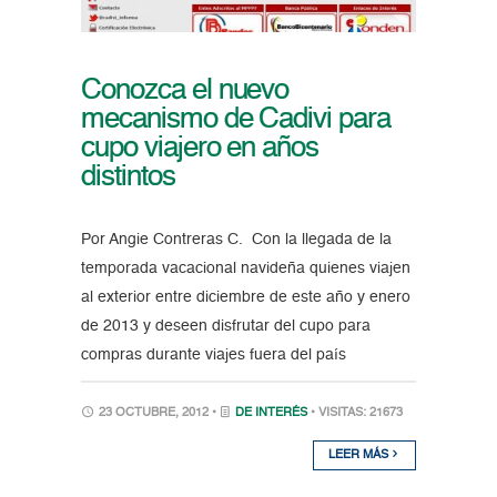
Conozca el nuevo
mecanismo de Cadivi para
cupo viajero en años
distintos
Por Angie Contreras C. Con la llegada de la
temporada vacacional navideña quienes viajen
al exterior entre diciembre de este año y enero
de 2013 y deseen disfrutar del cupo para
compras durante viajes fuera del país
23 OCTUBRE, 2012 •
DE INTERÉS
• VISITAS: 21673
LEER MÁS