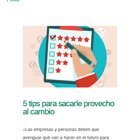
Posts
5 tips para sacarle provecho
al cambio
«Las empresas y personas deben que
averiguar qué van a hacer en el futuro para