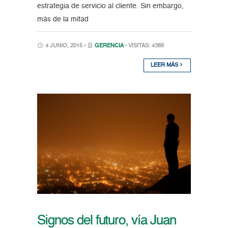
estrategia de servicio al cliente. Sin embargo,
más de la mitad
4 JUNIO, 2015 •
GERENCIA
• VISITAS: 4389
LEER MÁS
Signos del futuro, vía Juan