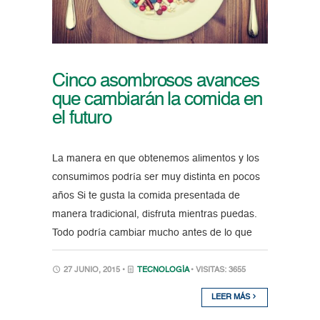
Cinco asombrosos avances
que cambiarán la comida en
el futuro
La manera en que obtenemos alimentos y los
consumimos podría ser muy distinta en pocos
años Si te gusta la comida presentada de
manera tradicional, disfruta mientras puedas.
Todo podría cambiar mucho antes de lo que
27 JUNIO, 2015 •
TECNOLOGÍA
• VISITAS: 3655
LEER MÁS