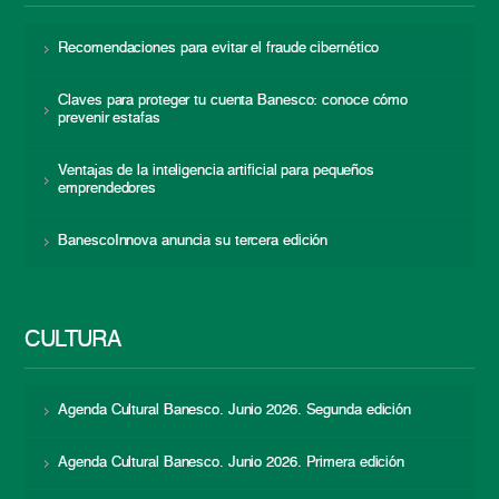
Recomendaciones para evitar el fraude cibernético
Claves para proteger tu cuenta Banesco: conoce cómo
prevenir estafas
Ventajas de la inteligencia artificial para pequeños
emprendedores
BanescoInnova anuncia su tercera edición
CULTURA
Agenda Cultural Banesco. Junio 2026. Segunda edición
Agenda Cultural Banesco. Junio 2026. Primera edición