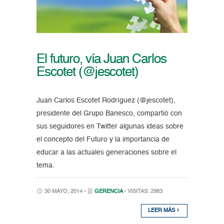
El futuro, vía Juan Carlos
Escotet (@jescotet)
Juan Carlos Escotet Rodríguez (@jescotet),
presidente del Grupo Banesco, compartió con
sus seguidores en Twitter algunas ideas sobre
el concepto del Futuro y la importancia de
educar a las actuales generaciones sobre el
tema.
30 MAYO, 2014 •
GERENCIA
• VISITAS: 2983
LEER MÁS