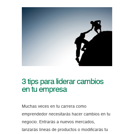
3 tips para liderar cambios
en tu empresa
Muchas veces en tu carrera como
emprendedor necesitarás hacer cambios en tu
negocio. Entrarás a nuevos mercados,
lanzarás líneas de productos o modificarás tu