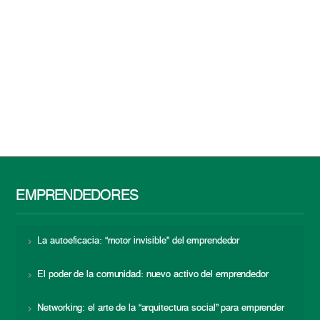
EMPRENDEDORES
La autoeficacia: “motor invisible” del emprendedor
El poder de la comunidad: nuevo activo del emprendedor
Networking: el arte de la “arquitectura social” para emprender