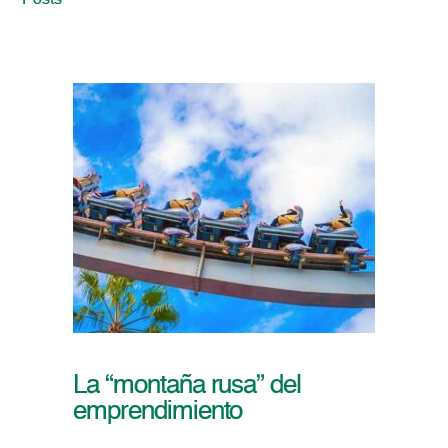
Posts
La “montaña rusa” del
emprendimiento