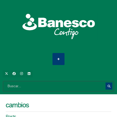
cambios