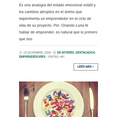
Es una analogía del estado emocional volátil y
los cambios abruptos en el ánimo que
experimenta un emprendedor en el ciclo de
vida de su proyecto. Por: Orlando Luna Al
hablar de emprender, es natural que lo primero
que nos
16 DICIEMBRE, 2025 •
DE INTERÉS
,
DESTACADOS
,
EMPRENDEDORES
• VISITAS: 481
LEER MÁS