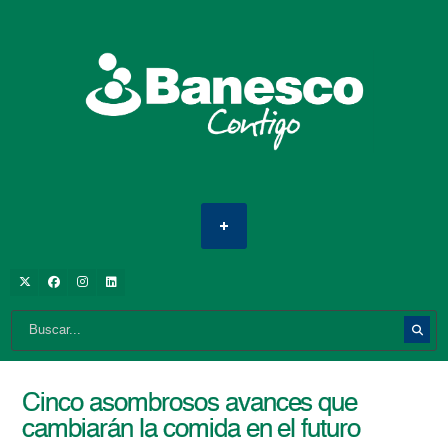
Cinco asombrosos avances que
cambiarán la comida en el futuro