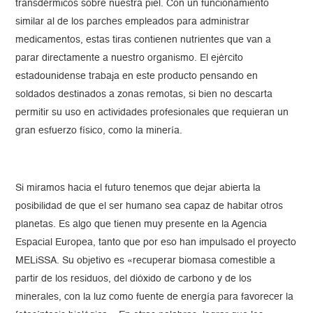
transdérmicos sobre nuestra piel. Con un funcionamiento
similar al de los parches empleados para administrar
medicamentos, estas tiras contienen nutrientes que van a
parar directamente a nuestro organismo. El ejército
estadounidense trabaja en este producto pensando en
soldados destinados a zonas remotas, si bien no descarta
permitir su uso en actividades profesionales que requieran un
gran esfuerzo físico, como la minería.
Si miramos hacia el futuro tenemos que dejar abierta la
posibilidad de que el ser humano sea capaz de habitar otros
planetas. Es algo que tienen muy presente en la Agencia
Espacial Europea, tanto que por eso han impulsado el proyecto
MELiSSA. Su objetivo es «recuperar biomasa comestible a
partir de los residuos, del dióxido de carbono y de los
minerales, con la luz como fuente de energía para favorecer la