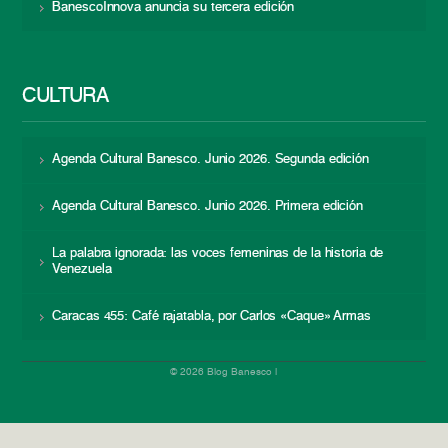
BanescoInnova anuncia su tercera edición
CULTURA
Agenda Cultural Banesco. Junio 2026. Segunda edición
Agenda Cultural Banesco. Junio 2026. Primera edición
La palabra ignorada: las voces femeninas de la historia de
Venezuela
Caracas 455: Café rajatabla, por Carlos «Caque» Armas
© 2026 Blog Banesco |