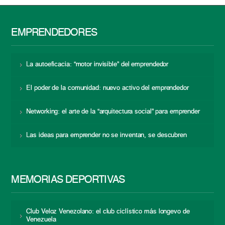
EMPRENDEDORES
La autoeficacia: “motor invisible” del emprendedor
El poder de la comunidad: nuevo activo del emprendedor
Networking: el arte de la “arquitectura social” para emprender
Las ideas para emprender no se inventan, se descubren
MEMORIAS DEPORTIVAS
Club Veloz Venezolano: el club ciclístico más longevo de
Venezuela