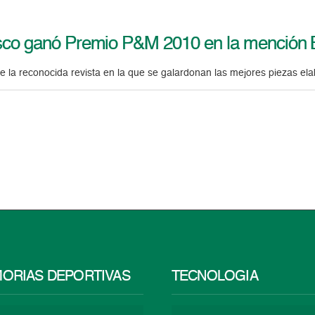
sco ganó Premio P&M 2010 en la mención
de la reconocida revista en la que se galardonan las mejores piezas el
ORIAS DEPORTIVAS
TECNOLOGÍA