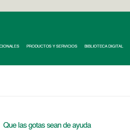
UCIONALES
PRODUCTOS Y SERVICIOS
BIBLIOTECA DIGITAL
Que las gotas sean de ayuda