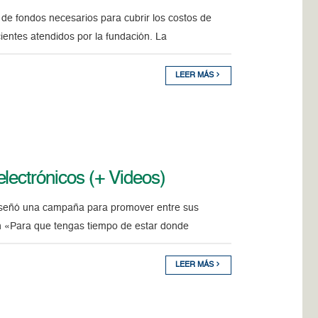
de fondos necesarios para cubrir los costos de
cientes atendidos por la fundación. La
LEER MÁS
lectrónicos (+ Videos)
diseñó una campaña para promover entre sus
gan «Para que tengas tiempo de estar donde
LEER MÁS