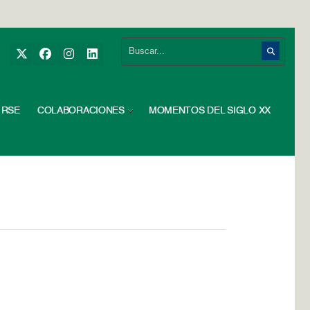
RSE
COLABORACIONES
MOMENTOS DEL SIGLO XX