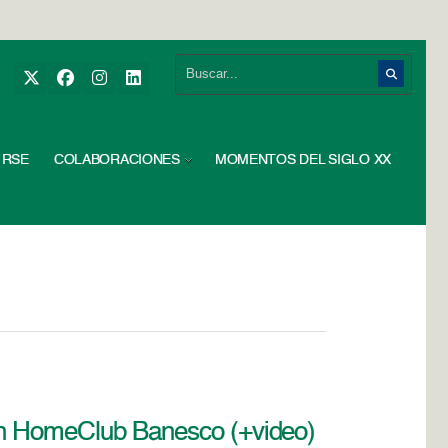
RSE
COLABORACIONES
MOMENTOS DEL SIGLO XX
con HomeClub Banesco (+video)