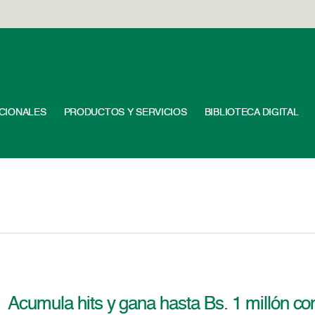
UCIONALES
PRODUCTOS Y SERVICIOS
BIBLIOTECA DIGITAL
Acumula hits y gana hasta Bs. 1 millón 