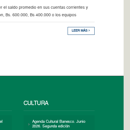
 el saldo promedio en sus cuentas corrientes y
ón, Bs. 600.000, Bs 400.000 o los equipos
LEER MÁS
CULTURA
el
Agenda Cultural Banesco. Junio
2026. Segunda edición