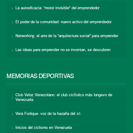
La autoeficacia: “motor invisible” del emprendedor
El poder de la comunidad: nuevo activo del emprendedor
Networking: el arte de la “arquitectura social” para emprender
Las ideas para emprender no se inventan, se descubren
MEMORIAS DEPORTIVAS
Club Veloz Venezolano: el club ciclístico más longevo de
Venezuela
Vera Fortique: voz de la hazaña del 41
Inicios del ciclismo en Venezuela