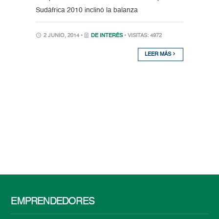
Sudáfrica 2010 inclinó la balanza
2 JUNIO, 2014 •
DE INTERÉS
• VISITAS: 4972
LEER MÁS
EMPRENDEDORES