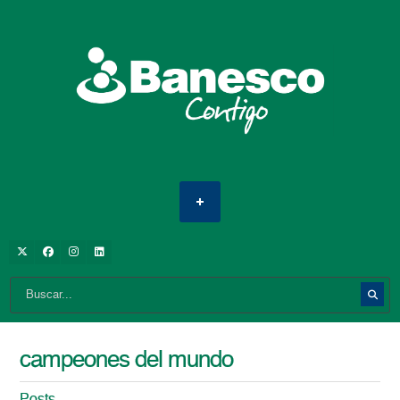
campeones del mundo