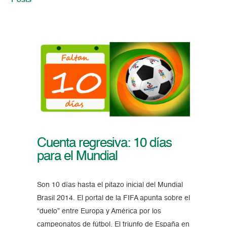
Posts
Cuenta regresiva: 10 días
para el Mundial
Son 10 días hasta el pitazo inicial del Mundial
Brasil 2014. El portal de la FIFA apunta sobre el
“duelo” entre Europa y América por los
campeonatos de fútbol. El triunfo de España en