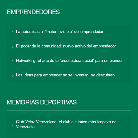
EMPRENDEDORES
La autoeficacia: “motor invisible” del emprendedor
El poder de la comunidad: nuevo activo del emprendedor
Networking: el arte de la “arquitectura social” para emprender
Las ideas para emprender no se inventan, se descubren
MEMORIAS DEPORTIVAS
Club Veloz Venezolano: el club ciclístico más longevo de
Venezuela