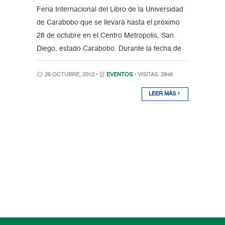
Feria Internacional del Libro de la Universidad
de Carabobo que se llevará hasta el próximo
28 de octubre en el Centro Metropolis, San
Diego, estado Carabobo. Durante la fecha de
26 OCTUBRE, 2012 •
EVENTOS
• VISITAS: 2848
LEER MÁS