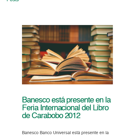
Posts
Banesco está presente en la
Feria Internacional del Libro
de Carabobo 2012
Banesco Banco Universal está presente en la