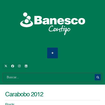
Carabobo 2012