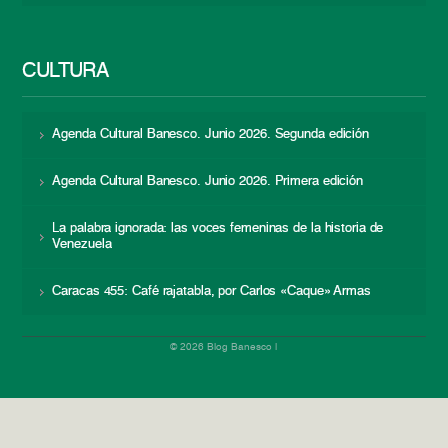
CULTURA
Agenda Cultural Banesco. Junio 2026. Segunda edición
Agenda Cultural Banesco. Junio 2026. Primera edición
La palabra ignorada: las voces femeninas de la historia de
Venezuela
Caracas 455: Café rajatabla, por Carlos «Caque» Armas
© 2026 Blog Banesco |