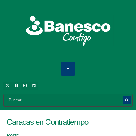
Caracas en Contratiempo