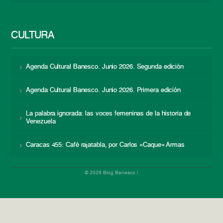
CULTURA
Agenda Cultural Banesco. Junio 2026. Segunda edición
Agenda Cultural Banesco. Junio 2026. Primera edición
La palabra ignorada: las voces femeninas de la historia de
Venezuela
Caracas 455: Café rajatabla, por Carlos «Caque» Armas
© 2026 Blog Banesco |