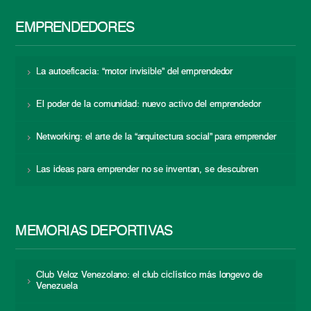
EMPRENDEDORES
La autoeficacia: “motor invisible” del emprendedor
El poder de la comunidad: nuevo activo del emprendedor
Networking: el arte de la “arquitectura social” para emprender
Las ideas para emprender no se inventan, se descubren
MEMORIAS DEPORTIVAS
Club Veloz Venezolano: el club ciclístico más longevo de
Venezuela